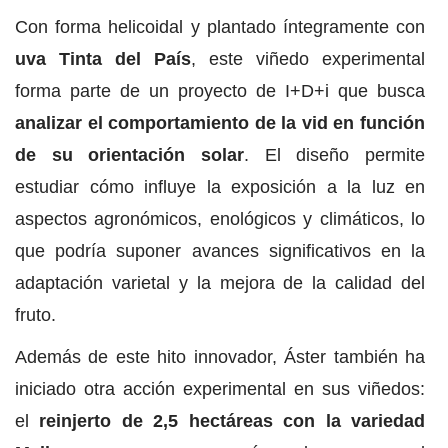
Con forma helicoidal y plantado íntegramente con
uva Tinta del País
, este viñedo experimental
forma parte de un proyecto de I+D+i que busca
analizar el comportamiento de la vid en función
de su orientación solar
. El diseño permite
estudiar cómo influye la exposición a la luz en
aspectos agronómicos, enológicos y climáticos, lo
que podría suponer avances significativos en la
adaptación varietal y la mejora de la calidad del
fruto.
Además de este hito innovador, Áster también ha
iniciado otra acción experimental en sus viñedos:
el
reinjerto de 2,5 hectáreas con la variedad