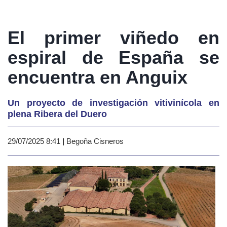
El primer viñedo en
espiral de España se
encuentra en Anguix
Un proyecto de investigación vitivinícola en
plena Ribera del Duero
29/07/2025 8:41
|
Begoña Cisneros