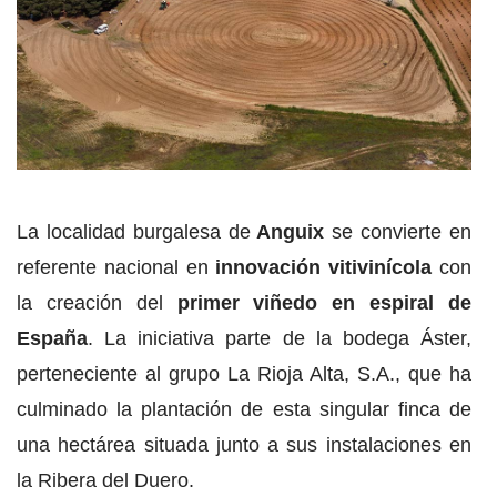
La localidad burgalesa de
Anguix
se convierte en
referente nacional en
innovación vitivinícola
con
la creación del
primer viñedo en espiral de
España
. La iniciativa parte de la bodega Áster,
perteneciente al grupo La Rioja Alta, S.A., que ha
culminado la plantación de esta singular finca de
una hectárea situada junto a sus instalaciones en
la Ribera del Duero.