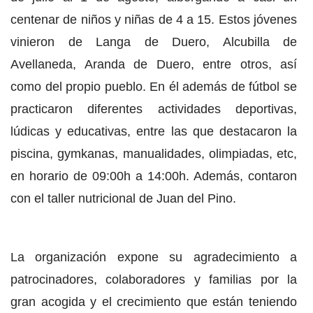
centenar de niños y niñas de 4 a 15. Estos jóvenes
vinieron de Langa de Duero, Alcubilla de
Avellaneda, Aranda de Duero, entre otros, así
como del propio pueblo. En él además de fútbol se
practicaron diferentes actividades deportivas,
lúdicas y educativas, entre las que destacaron la
piscina, gymkanas, manualidades, olimpiadas, etc,
en horario de 09:00h a 14:00h. Además, contaron
con el taller nutricional de Juan del Pino.
La organización expone su agradecimiento a
patrocinadores, colaboradores y familias por la
gran acogida y el crecimiento que están teniendo