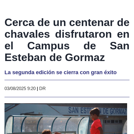
Cerca de un centenar de
chavales disfrutaron en
el Campus de San
Esteban de Gormaz
La segunda edición se cierra con gran éxito
03/08/2025 9:20
|
DR