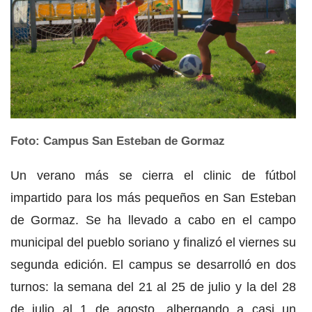
Foto: Campus San Esteban de Gormaz
Un verano más se cierra el clinic de fútbol
impartido para los más pequeños en San Esteban
de Gormaz. Se ha llevado a cabo en el campo
municipal del pueblo soriano y finalizó el viernes su
segunda edición. El campus se desarrolló en dos
turnos: la semana del 21 al 25 de julio y la del 28
de julio al 1 de agosto, albergando a casi un