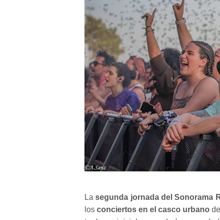
La
segunda jornada del Sonorama R
los
conciertos en el casco urbano
de