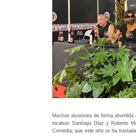
Muchas alusiones de forma divertida
tocaban Santiago Díaz y Roberto M
Comedia; que este año se ha traslada