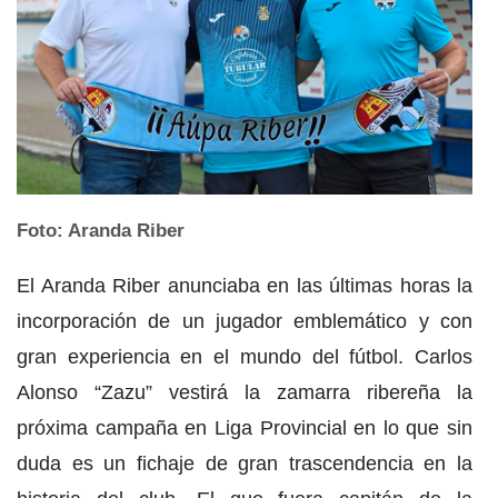
Foto: Aranda Riber
El Aranda Riber anunciaba en las últimas horas la
incorporación de un jugador emblemático y con
gran experiencia en el mundo del fútbol. Carlos
Alonso “Zazu” vestirá la zamarra ribereña la
próxima campaña en Liga Provincial en lo que sin
duda es un fichaje de gran trascendencia en la