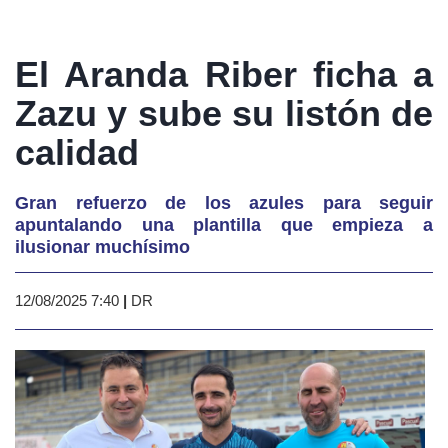
El Aranda Riber ficha a
Zazu y sube su listón de
calidad
Gran refuerzo de los azules para seguir
apuntalando una plantilla que empieza a
ilusionar muchísimo
12/08/2025 7:40
|
DR