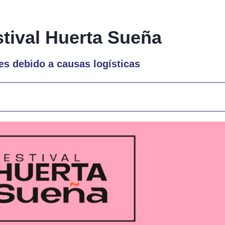
stival Huerta Sueña
es debido a causas logísticas