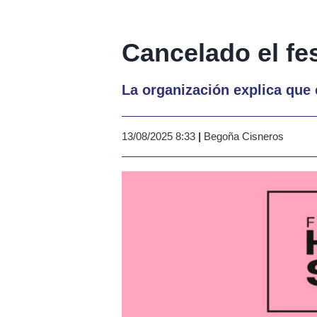
Cancelado el fe
La organización explica que 
13/08/2025 8:33
|
Begoña Cisneros