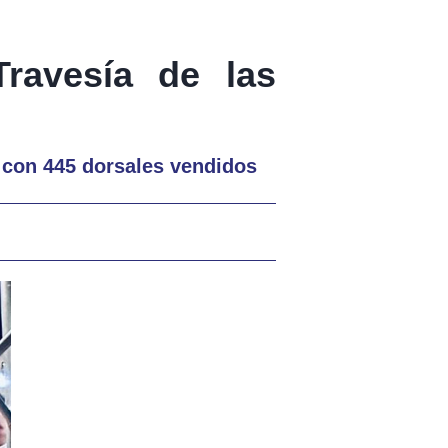
Travesía de las
a con 445 dorsales vendidos