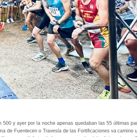
en 500 y ayer por la noche apenas quedaban las 55 últimas pa
urna de Fuentecen o Travesía de las Fortificaciones va camino 