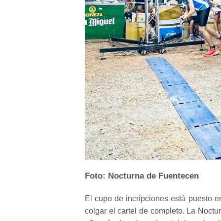
Foto: Nocturna de Fuentecen
El cupo de incripciones está puesto 
colgar el cartel de completo. La Noct