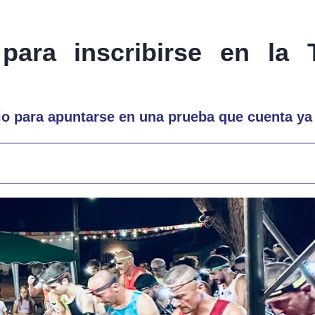
para inscribirse en la 
ario para apuntarse en una prueba que cuenta y