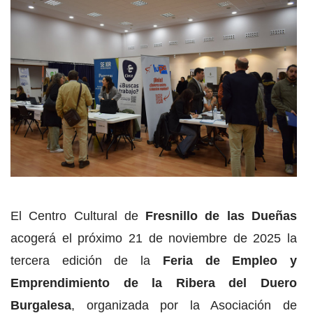
El Centro Cultural de
Fresnillo de las Dueñas
acogerá el próximo 21 de noviembre de 2025 la
tercera edición de la
Feria de Empleo y
Emprendimiento de la Ribera del Duero
Burgalesa
, organizada por la Asociación de