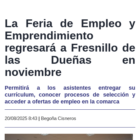
La Feria de Empleo y
Emprendimiento
regresará a Fresnillo de
las Dueñas en
noviembre
Permitirá a los asistentes entregar su
currículum, conocer procesos de selección y
acceder a ofertas de empleo en la comarca
20/08/2025 8:43
|
Begoña Cisneros