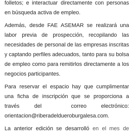
folletos; e interactuar directamente con personas
en búsqueda activa de empleo.
Además, desde FAE ASEMAR se realizará una
labor previa de prospección, recopilando las
necesidades de personal de las empresas inscritas
y captando perfiles adecuados, tanto para su bolsa
de empleo como para remitirlos directamente a los
negocios participantes.
Para reservar el espacio hay que cumplimentar
una ficha de inscripción que se proporciona a
través del correo electrónico:
orientacion@riberadeldueroburgalesa.com.
La anterior edición se desarrolló
en el mes de