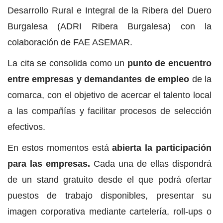
Desarrollo Rural e Integral de la Ribera del Duero
Burgalesa (ADRI Ribera Burgalesa) con la
colaboración de FAE ASEMAR.
La cita se consolida como un
punto de encuentro
entre empresas y demandantes de empleo
de la
comarca, con el objetivo de acercar el talento local
a las compañías y facilitar procesos de selección
efectivos.
En estos momentos está
abierta la participación
para las empresas.
Cada una de ellas dispondrá
de un stand gratuito desde el que podrá ofertar
puestos de trabajo disponibles, presentar su
imagen corporativa mediante cartelería, roll-ups o