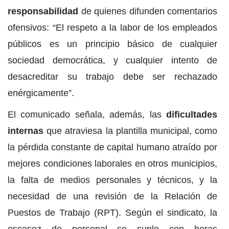
responsabilidad
de quienes difunden comentarios
ofensivos: “El respeto a la labor de los empleados
públicos es un principio básico de cualquier
sociedad democrática, y cualquier intento de
desacreditar su trabajo debe ser rechazado
enérgicamente”.
El comunicado señala, además, las
dificultades
internas
que atraviesa la plantilla municipal, como
la pérdida constante de capital humano atraído por
mejores condiciones laborales en otros municipios,
la falta de medios personales y técnicos, y la
necesidad de una revisión de la Relación de
Puestos de Trabajo (RPT). Según el sindicato, la