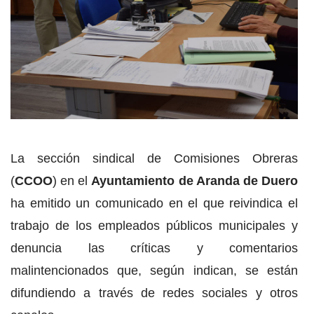
La sección sindical de Comisiones Obreras
(
CCOO
) en el
Ayuntamiento de Aranda de Duero
ha emitido un comunicado en el que reivindica el
trabajo de los empleados públicos municipales y
denuncia las críticas y comentarios
malintencionados que, según indican, se están
difundiendo a través de redes sociales y otros