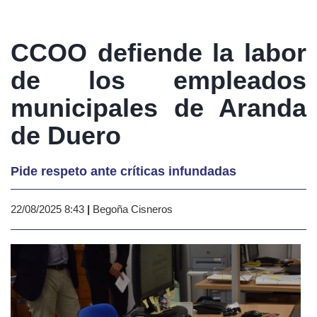
CCOO defiende la labor
de los empleados
municipales de Aranda
de Duero
Pide respeto ante críticas infundadas
22/08/2025 8:43
|
Begoña Cisneros