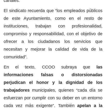
canales.
El sindicato recuerda que “los empleados públicos
de este Ayuntamiento, como en el resto de
instituciones, trabajan con profesionalidad,
compromiso y responsabilidad, con el objetivo de
ofrecer a los ciudadanos los servicios que
necesitan y mejorar la calidad de vida de la
comunidad”.
En el texto, CCOO subraya que
las
informaciones falsas o distorsionadas
perjudican el honor y la dignidad de los
trabajadores
municipales, quienes “cada día se
esfuerzan por cumplir con su deber en un entorno
cada vez más exigente”. También
apelan a la