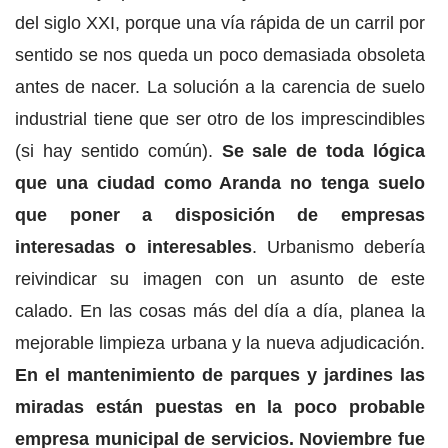
del siglo XXI, porque una vía rápida de un carril por
sentido se nos queda un poco demasiada obsoleta
antes de nacer. La solución a la carencia de suelo
industrial tiene que ser otro de los imprescindibles
(si hay sentido común).
Se sale de toda lógica
que una ciudad como Aranda no tenga suelo
que poner a disposición de empresas
interesadas o interesables
. Urbanismo debería
reivindicar su imagen con un asunto de este
calado. En las cosas más del día a día, planea la
mejorable limpieza urbana y la nueva adjudicación.
En el mantenimiento de parques y jardines las
miradas están puestas en la poco probable
empresa municipal de servicios. Noviembre fue