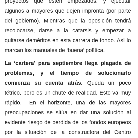
proyectos que estén empezados, y ejecutar
algunos a mayores que dejen impronta (por parte
del gobierno). Mientras que la oposición tendrá
recolocarse, darse a la catarsis y empezar a
quitarse deméritos en esta carrera de fondo. Así lo
marcan los manuales de ‘buena’ política.
La ‘cartera’ para septiembre llega plagada de
problemas, y el tiempo de solucionarlo
comienza su cuenta atrás.
Queda un poco
tétrico, pero es un chute de realidad. Esto va muy
rápido. En el horizonte, una de las mayores
preocupaciones se sitúa en dar una solución al
evidente riesgo de perdida de los fondos europeos
por la situación de la constructora del Centro