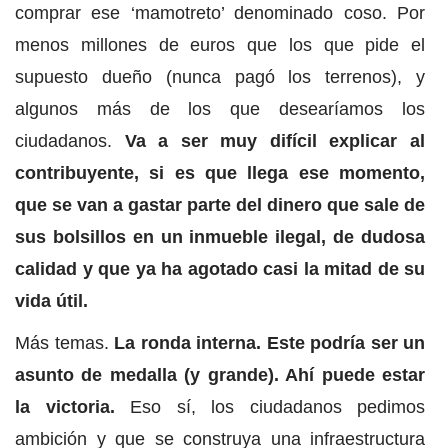
comprar ese ‘mamotreto’ denominado coso. Por
menos millones de euros que los que pide el
supuesto dueño (nunca pagó los terrenos), y
algunos más de los que desearíamos los
ciudadanos.
Va a ser muy difícil explicar al
contribuyente, si es que llega ese momento,
que se van a gastar parte del dinero que sale de
sus bolsillos en un inmueble ilegal, de dudosa
calidad y que ya ha agotado casi la mitad de su
vida útil.
Más temas.
La ronda interna. Este podría ser un
asunto de medalla (y grande). Ahí puede estar
la victoria.
Eso sí, los ciudadanos pedimos
ambición y que se construya una infraestructura