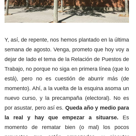
Y, así, de repente, nos hemos plantado en la última
semana de agosto. Venga, prometo que hoy voy a
dejar de lado el tema de la Relación de Puestos de
Trabajo, no porque no siga en primera línea (que lo
está), pero no es cuestión de aburrir más (de
momento). Ahí, a la vuelta de la esquina asoma un
nuevo curso, y la precampaña (electoral). No es
por asustar, pero así es.
Queda año y medio para
la real y hay que empezar a situarse.
Es
momento de rematar bien (o mal) los pocos