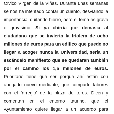
Cívico Virgen de la Viñas. Durante unas semanas
se nos ha intentado contar un cuento, desviando la
importancia, quitando hierro, pero el tema es grave
o gravísimo.
Si ya chirría por demasía al
ciudadano que se invierta la friolera de ocho
millones de euros para un edifico que puede no
llegar a acoger nunca la Universidad, sería un
escándalo manifiesto que se quedaran también
por el camino los 1,5 millones de euros.
Prioritario tiene que ser porque ahí están con
abogado nuevo mediante, que comparte labores
con el ‘arreglo’ de la plaza de toros. Dicen y
comentan en el entorno taurino, que el
Ayuntamiento quiere llegar a un acuerdo para