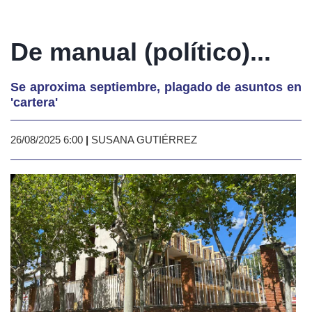
De manual (político)...
Se aproxima septiembre, plagado de asuntos en
'cartera'
26/08/2025 6:00
|
SUSANA GUTIÉRREZ