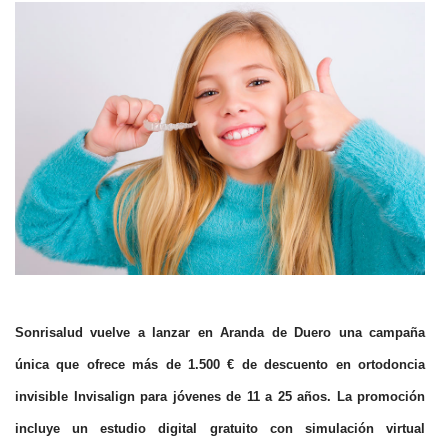
Sonrisalud vuelve a lanzar en Aranda de Duero una campaña
única que ofrece más de 1.500 € de descuento en ortodoncia
invisible Invisalign para jóvenes de 11 a 25 años. La promoción
incluye un estudio digital gratuito con simulación virtual