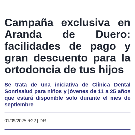
Campaña exclusiva en
Aranda de Duero:
facilidades de pago y
gran descuento para la
ortodoncia de tus hijos
Se trata de una iniciativa de Clínica Dental
Sonrisalud para niños y jóvenes de 11 a 25 años
que estará disponible solo durante el mes de
septiembre
01/09/2025 9:22
|
DR