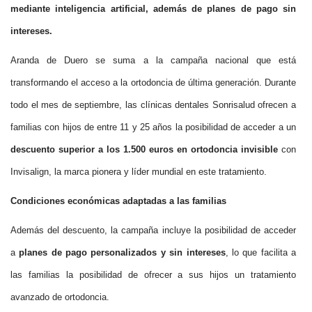
mediante inteligencia artificial, además de planes de pago sin
intereses.
Aranda de Duero se suma a la campaña nacional que está
transformando el acceso a la ortodoncia de última generación. Durante
todo el mes de septiembre, las clínicas dentales Sonrisalud ofrecen a
familias con hijos de entre 11 y 25 años la posibilidad de acceder a un
descuento superior a los 1.500 euros en ortodoncia invisible
con
Invisalign, la marca pionera y líder mundial en este tratamiento.
Condiciones económicas adaptadas a las familias
Además del descuento, la campaña incluye la posibilidad de acceder
a
planes de pago personalizados y sin intereses
, lo que facilita a
las familias la posibilidad de ofrecer a sus hijos un tratamiento
avanzado de ortodoncia.