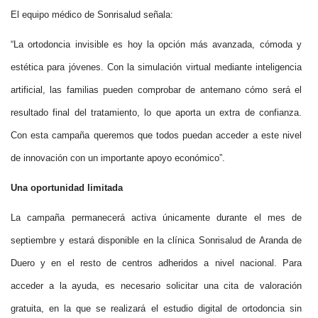
El equipo médico de Sonrisalud señala:
“La ortodoncia invisible es hoy la opción más avanzada, cómoda y
estética para jóvenes. Con la simulación virtual mediante inteligencia
artificial, las familias pueden comprobar de antemano cómo será el
resultado final del tratamiento, lo que aporta un extra de confianza.
Con esta campaña queremos que todos puedan acceder a este nivel
de innovación con un importante apoyo económico”.
Una oportunidad limitada
La campaña permanecerá activa únicamente durante el mes de
septiembre y estará disponible en la clínica Sonrisalud de Aranda de
Duero y en el resto de centros adheridos a nivel nacional. Para
acceder a la ayuda, es necesario solicitar una cita de valoración
gratuita, en la que se realizará el estudio digital de ortodoncia sin