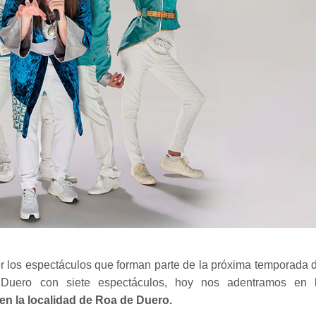
 los espectáculos que forman parte de la próxima temporada 
e Duero
con siete espectáculos
, hoy nos adentramos en 
en la localidad de Roa de Duero.