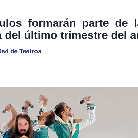
ulos formarán parte de 
 del último trimestre del 
Red de Teatros