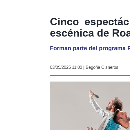
Cinco espectác
escénica de Roa
Forman parte del programa 
03/09/2025 11:09
|
Begoña Cisneros