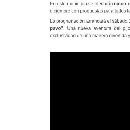
En este municipio se ofertarán
cinco 
diciembre con propuestas para todos lo
La programación arrancará el sábado 
pavo”
. Una nueva aventura del pijo
exclusividad de una manera divertida 