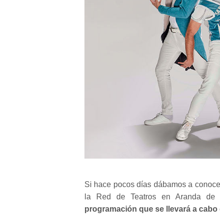
Si hace pocos días dábamos a conocer
la Red de Teatros en Aranda d
programación que se llevará a cabo 