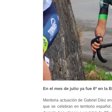
En el mes de julio ya fue 6º en la B
Meritoria actuación de Gabriel Díez e
que se celebran en territorio español