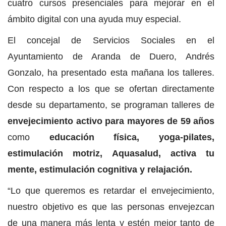
cuatro cursos presenciales para mejorar en el
ámbito digital con una ayuda muy especial.
El concejal de Servicios Sociales en el
Ayuntamiento de Aranda de Duero, Andrés
Gonzalo, ha presentado esta mañana los talleres.
Con respecto a los que se ofertan directamente
desde su departamento, se programan talleres de
envejecimiento activo para mayores de 59 años
como
educación física, yoga-pilates,
estimulación motriz, Aquasalud, activa tu
mente, estimulación cognitiva y relajación.
“Lo que queremos es retardar el envejecimiento,
nuestro objetivo es que las personas envejezcan
de una manera más lenta y estén mejor tanto de