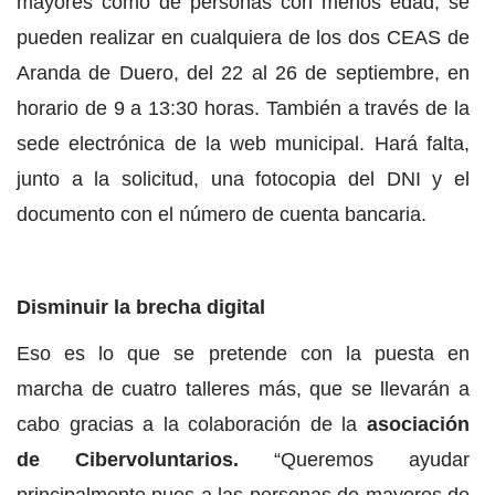
mayores como de personas con menos edad, se
pueden realizar en cualquiera de los dos CEAS de
Aranda de Duero, del 22 al 26 de septiembre, en
horario de 9 a 13:30 horas. También a través de la
sede electrónica de la web municipal. Hará falta,
junto a la solicitud, una fotocopia del DNI y el
documento con el número de cuenta bancaria.
Disminuir la brecha digital
Eso es lo que se pretende con la puesta en
marcha de cuatro talleres más, que se llevarán a
cabo gracias a la colaboración de la
asociación
de Cibervoluntarios.
“Queremos ayudar