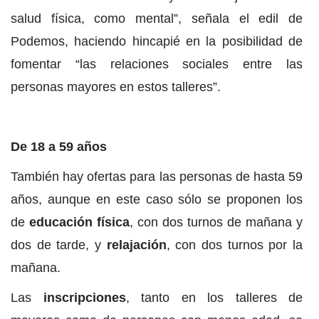
salud física, como mental”, señala el edil de
Podemos, haciendo hincapié en la posibilidad de
fomentar “las relaciones sociales entre las
personas mayores en estos talleres”.
De 18 a 59 años
También hay ofertas para las personas de hasta 59
años, aunque en este caso sólo se proponen los
de
educación física
, con dos turnos de mañana y
dos de tarde, y
relajación
, con dos turnos por la
mañana.
Las
inscripciones
, tanto en los talleres de