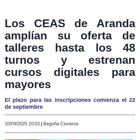
Los CEAS de Aranda
amplían su oferta de
talleres hasta los 48
turnos y estrenan
cursos digitales para
mayores
El plazo para las inscripciones comienza el 22
de septiembre
10/09/2025 10:03
|
Begoña Cisneros