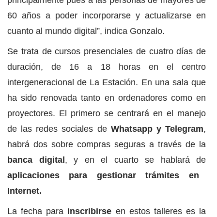
principalmente pues a las personas de mayores de
60 años a poder incorporarse y actualizarse en
cuanto al mundo digital”, indica Gonzalo.
Se trata de cursos presenciales de cuatro días de
duración, de 16 a 18 horas en el centro
intergeneracional de La Estación. En una sala que
ha sido renovada tanto en ordenadores como en
proyectores. El primero se centrará en el manejo
de las redes sociales de
Whatsapp y Telegram
,
habrá dos sobre compras seguras a través de la
banca digital
, y en el cuarto se hablará de
aplicaciones para gestionar trámites en
Internet.
La fecha para
inscribirse
en estos talleres es la