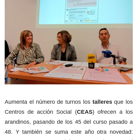
Aumenta el número de turnos los
talleres
que los
Centros de acción Social (
CEAS
) ofrecen a los
arandinos, pasando de los 45 del curso pasado a
48. Y también se suma este año otra novedad: