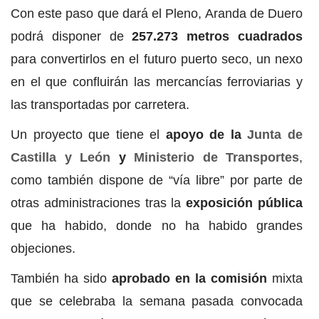
Con este paso que dará el Pleno, Aranda de Duero
podrá disponer de
257.273 metros cuadrados
para convertirlos en el futuro puerto seco, un nexo
en el que confluirán las mercancías ferroviarias y
las transportadas por carretera.
Un proyecto que tiene el
apoyo de la
Junta de
Castilla y León
y
Ministerio de Transportes
,
como también dispone de “vía libre” por parte de
otras administraciones tras la
exposición pública
que ha habido, donde no ha habido grandes
objeciones.
También ha sido
aprobado en la comisión
mixta
que se celebraba la semana pasada convocada