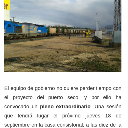
El equipo de gobierno no quiere perder tiempo con
el proyecto del puerto seco, y por ello ha
convocado un
pleno extraordinario
. Una sesión
que tendrá lugar el próximo jueves 18 de
septiembre en la casa consistorial, a las diez de la