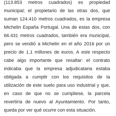
(113.853 metros cuadrados) es propiedad
municipal; el propietario de las otras dos, que
suman 124.410 metros cuadrados, es la empresa
Michelin España Portugal. Una de estas dos, con
66.431 metros cuadrados, también era municipal,
pero se vendió a Michelin en el año 2016 por un
precio de 1,1 millones de euros. A este respecto
cabe algo importante que resaltar: el contrato
indicaba que la empresa adjudicataria estaba
obligada a cumplir con los requisitos de la
utilización de este suelo para uso industrial y que,
en caso de que no se cumpliese, la parcela
revertiría de nuevo al Ayuntamiento. Por tanto,
queda por ver qué ocurre con esta situación.