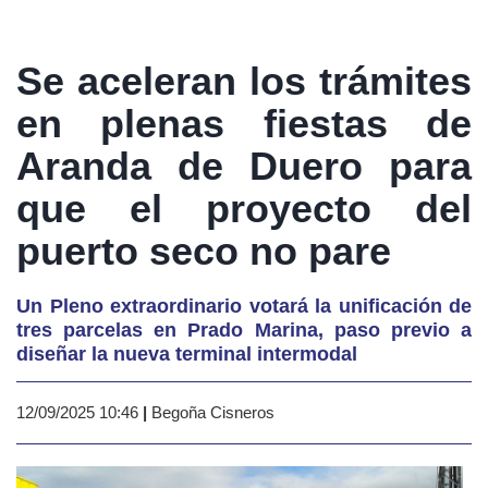
Se aceleran los trámites
en plenas fiestas de
Aranda de Duero para
que el proyecto del
puerto seco no pare
Un Pleno extraordinario votará la unificación de
tres parcelas en Prado Marina, paso previo a
diseñar la nueva terminal intermodal
12/09/2025 10:46
|
Begoña Cisneros