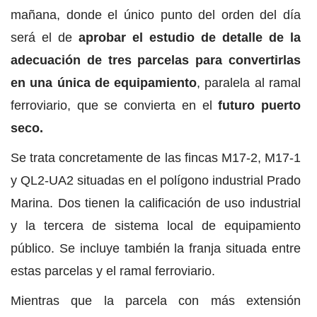
mañana, donde el único punto del orden del día
será el de
aprobar el estudio de detalle de la
adecuación de tres parcelas para convertirlas
en una única de equipamiento
, paralela al ramal
ferroviario, que se convierta en el
futuro puerto
seco.
Se trata concretamente de las fincas M17-2, M17-1
y QL2-UA2 situadas en el polígono industrial Prado
Marina. Dos tienen la calificación de uso industrial
y la tercera de sistema local de equipamiento
público. Se incluye también la franja situada entre
estas parcelas y el ramal ferroviario.
Mientras que la parcela con más extensión