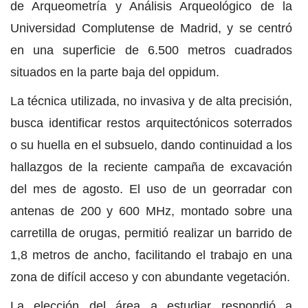
de Arqueometría y Análisis Arqueológico de la
Universidad Complutense de Madrid, y se centró
en una superficie de 6.500 metros cuadrados
situados en la parte baja del oppidum.
La técnica utilizada, no invasiva y de alta precisión,
busca identificar restos arquitectónicos soterrados
o su huella en el subsuelo, dando continuidad a los
hallazgos de la reciente campaña de excavación
del mes de agosto. El uso de un georradar con
antenas de 200 y 600 MHz, montado sobre una
carretilla de orugas, permitió realizar un barrido de
1,8 metros de ancho, facilitando el trabajo en una
zona de difícil acceso y con abundante vegetación.
La elección del área a estudiar respondió a