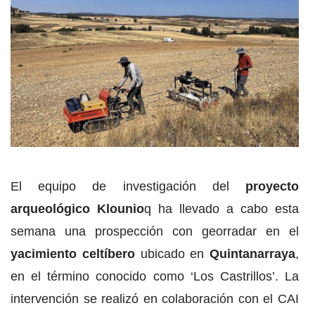
El equipo de investigación del
proyecto
arqueológico Klounio
q ha llevado a cabo esta
semana una prospección con georradar en el
yacimiento celtíbero
ubicado en
Quintanarraya
,
en el término conocido como ‘Los Castrillos’. La
intervención se realizó en colaboración con el CAI