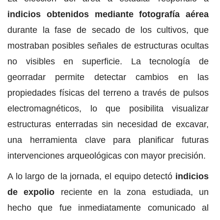
indicios obtenidos mediante fotografía aérea
durante la fase de secado de los cultivos, que
mostraban posibles señales de estructuras ocultas
no visibles en superficie. La tecnología de
georradar permite detectar cambios en las
propiedades físicas del terreno a través de pulsos
electromagnéticos, lo que posibilita visualizar
estructuras enterradas sin necesidad de excavar,
una herramienta clave para planificar futuras
intervenciones arqueológicas con mayor precisión.
A lo largo de la jornada, el equipo detectó
indicios
de expolio
reciente en la zona estudiada, un
hecho que fue inmediatamente comunicado al