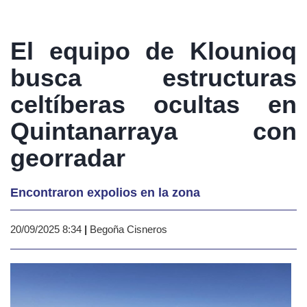
El equipo de Klounioq
busca estructuras
celtíberas ocultas en
Quintanarraya con
georradar
Encontraron expolios en la zona
20/09/2025 8:34
|
Begoña Cisneros