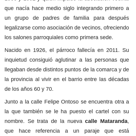
que nacía hace medio siglo integrando primero a
un grupo de padres de familia para después
legalizarse como asociación de vecinos, ofreciendo
los salones parroquiales como primera sede.
Nacido en 1926, el párroco fallecía en 2011. Su
inquietud consiguió aglutinar a las personas que
llegaban desde distintos puntos de la comarca y de
la provincia al vivir en el barrio entre las décadas
de los años 60 y 70.
Junto a la calle Felipe Ontoso se encuentra otra a
la que también se le ha puesto el cartel con su
nombre. Se trata de la nueva
calle Mataranda
,
que hace referencia a un paraje que está