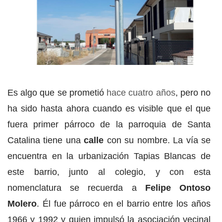
Es algo que se prometió
hace cuatro años
, pero no
ha sido hasta ahora cuando es visible que el que
fuera primer párroco de la parroquia de Santa
Catalina tiene una
calle
con su nombre. La vía se
encuentra en la urbanización Tapias Blancas de
este barrio, junto al colegio, y con esta
nomenclatura se recuerda a
Felipe Ontoso
Molero
. Él fue párroco en el barrio entre los años
1966 y 1992 y quien impulsó la asociación vecinal