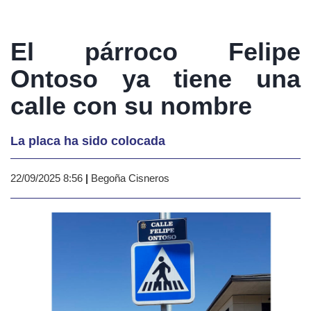
El párroco Felipe
Ontoso ya tiene una
calle con su nombre
La placa ha sido colocada
22/09/2025 8:56
|
Begoña Cisneros