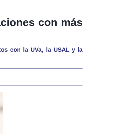
aciones con más
tos con la UVa, la USAL y la