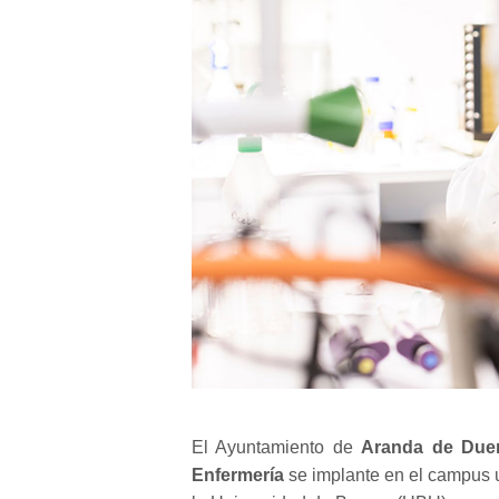
El Ayuntamiento de
Aranda de Due
Enfermería
se implante en el campus u