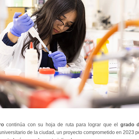
ro
continúa con su hoja de ruta para lograr que el
grado 
niversitario de la ciudad, un proyecto
comprometido en 2023
p