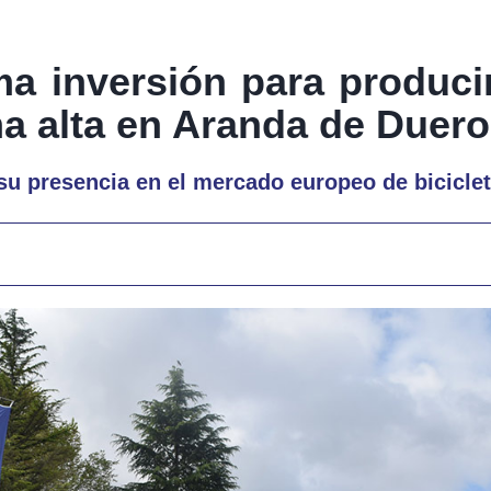
ma inversión para produc
ma alta en Aranda de Duero
su presencia en el mercado europeo de biciclet