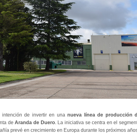
intención de invertir en una
nueva línea de producción 
anta de
Aranda de Duero
. La iniciativa se centra en el segmen
ñía prevé en crecimiento en Europa durante los próximos años