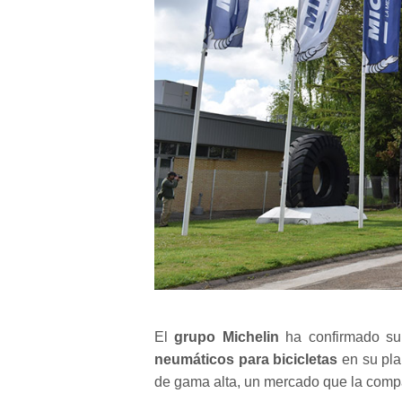
El
grupo Michelin
ha confirmado su 
neumáticos para bicicletas
en su pl
de gama alta, un mercado que la compa