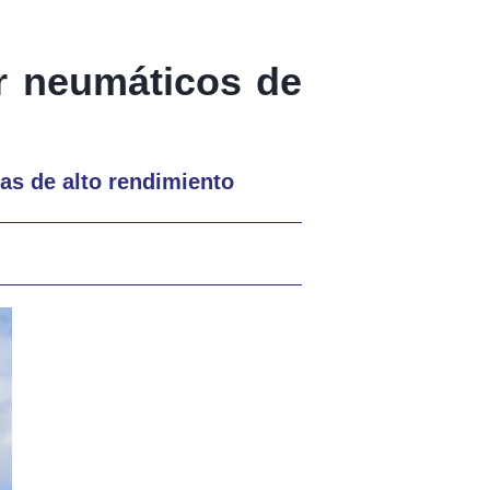
ir neumáticos de
as de alto rendimiento