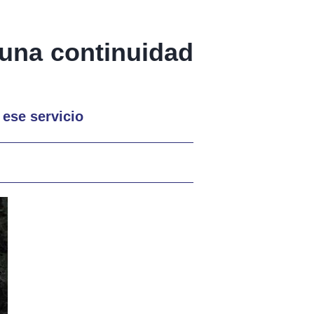
una continuidad
ese servicio