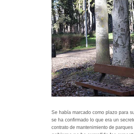
Se había marcado como plazo para su 
se ha confirmado lo que era un secre
contrato de mantenimiento de parques 