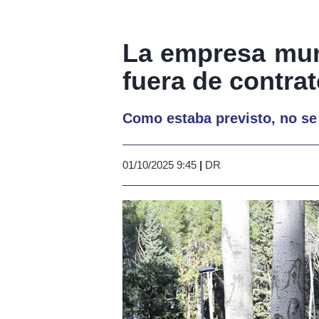
La empresa mun
fuera de contrat
Como estaba previsto, no se
01/10/2025 9:45
|
DR