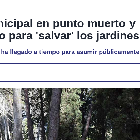
icipal en punto muerto y 
o para 'salvar' los jardines
 ha llegado a tiempo para asumir públicamente 