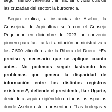
seguir siendo valientes”, anima, sin olvidar otra de
las cruzadas del sector: la burocracia.
Según explica, a instancias de Asebor, la
Consejería de Agricultura selló con el Consejo
Regulador, en diciembre de 2023, un convenio
pionero para facilitar la tramitación administrativa a
los 7.500 viticultores de la Ribera del Duero.
“Es
preciso y necesario que se aplique cuanto
antes. No podemos seguir lastrando los
problemas que genera la disparidad de
información entre los distintos registros
existentes”, defiende el presidente, Iker Ugarte,
decidido a seguir exigiéndolo en todos los espacios
donde Asebor esté representado. “Las bodegas y