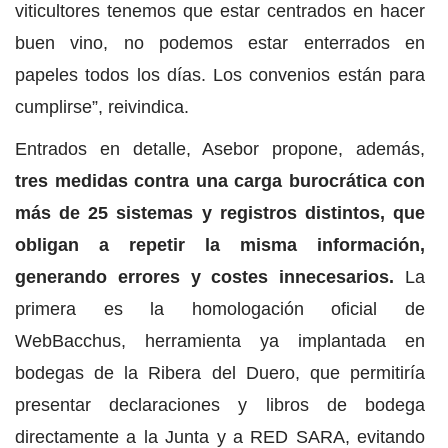
viticultores tenemos que estar centrados en hacer
buen vino, no podemos estar enterrados en
papeles todos los días. Los convenios están para
cumplirse”, reivindica.
Entrados en detalle, Asebor propone, además,
tres medidas contra una carga burocrática con
más de 25 sistemas y registros distintos, que
obligan a repetir la misma información,
generando errores y costes innecesarios.
La
primera es la homologación oficial de
WebBacchus, herramienta ya implantada en
bodegas de la Ribera del Duero, que permitiría
presentar declaraciones y libros de bodega
directamente a la Junta y a RED SARA, evitando