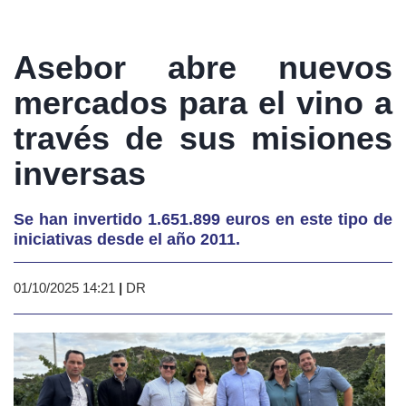
Asebor abre nuevos
mercados para el vino a
través de sus misiones
inversas
Se han invertido 1.651.899 euros en este tipo de
iniciativas desde el año 2011.
01/10/2025 14:21
|
DR