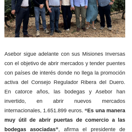
Asebor sigue adelante con sus Misiones Inversas
con el objetivo de abrir mercados y tender puentes
con países de interés donde no llega la promoción
activa del Consejo Regulador Ribera del Duero.
En catorce años, las bodegas y Asebor han
invertido, en abrir nuevos mercados
internacionales, 1.651.899 euros.
“Es una manera
muy útil de abrir puertas de comercio a las
bodegas asociadas”
, afirma el presidente de