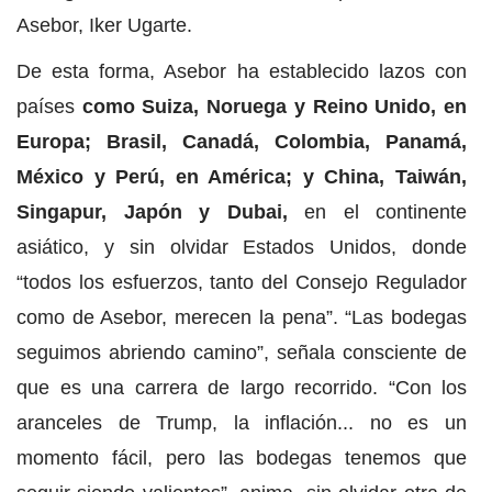
Asebor, Iker Ugarte.
De esta forma, Asebor ha establecido lazos con
países
como Suiza, Noruega y Reino Unido, en
Europa; Brasil, Canadá, Colombia, Panamá,
México y Perú, en América; y China, Taiwán,
Singapur, Japón y Dubai,
en el continente
asiático, y sin olvidar Estados Unidos, donde
“todos los esfuerzos, tanto del Consejo Regulador
como de Asebor, merecen la pena”. “Las bodegas
seguimos abriendo camino”, señala consciente de
que es una carrera de largo recorrido. “Con los
aranceles de Trump, la inflación... no es un
momento fácil, pero las bodegas tenemos que