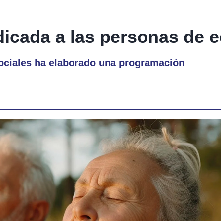
icada a las personas de 
Sociales ha elaborado una programación