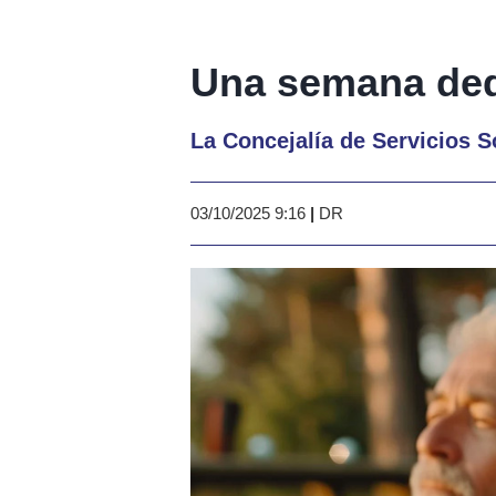
Una semana ded
La Concejalía de Servicios 
03/10/2025 9:16
|
DR