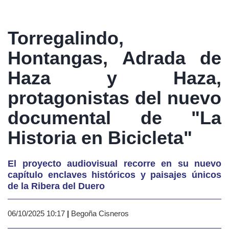
Torregalindo,
Hontangas, Adrada de
Haza y Haza,
protagonistas del nuevo
documental de "La
Historia en Bicicleta"
El proyecto audiovisual recorre en su nuevo
capítulo enclaves históricos y paisajes únicos
de la Ribera del Duero
06/10/2025 10:17
|
Begoña Cisneros