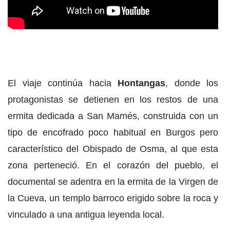
El viaje continúa hacia
Hontangas
, donde los
protagonistas se detienen en los restos de una
ermita dedicada a San Mamés, construida con un
tipo de encofrado poco habitual en Burgos pero
característico del Obispado de Osma, al que esta
zona perteneció. En el corazón del pueblo, el
documental se adentra en la ermita de la Virgen de
la Cueva, un templo barroco erigido sobre la roca y
vinculado a una antigua leyenda local.