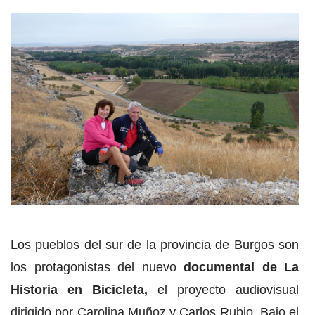
Los pueblos del sur de la provincia de Burgos son
los protagonistas del nuevo
documental de La
Historia en Bicicleta,
el proyecto audiovisual
dirigido por Carolina Muñoz y Carlos Rubio. Bajo el