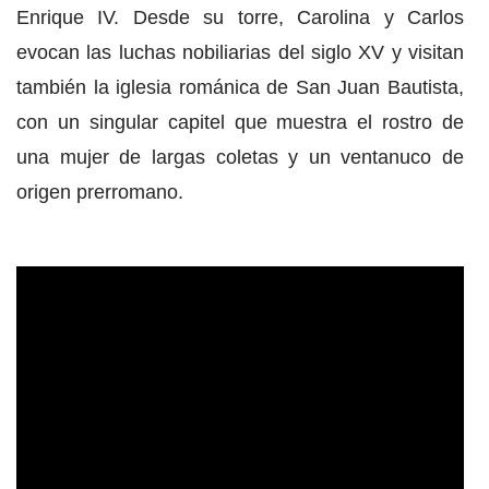
Enrique IV. Desde su torre, Carolina y Carlos
evocan las luchas nobiliarias del siglo XV y visitan
también la iglesia románica de San Juan Bautista,
con un singular capitel que muestra el rostro de
una mujer de largas coletas y un ventanuco de
origen prerromano.