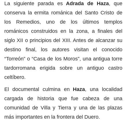
La siguiente parada es
Adrada de Haza
, que
conserva la ermita románica del Santo Cristo de
los Remedios, uno de los últimos templos
románicos construidos en la zona, a finales del
siglo XII o principios del XIII. Antes de alcanzar su
destino final, los autores visitan el conocido
“Torreón” o “Casa de los Moros”, una antigua torre
tardorromana erigida sobre un antiguo castro
celtíbero.
El documental culmina en
Haza
, una localidad
cargada de historia que fue cabeza de una
comunidad de Villa y Tierra y una de las plazas
más importantes en la frontera del Duero.