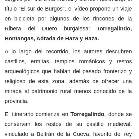
título “El sur de Burgos”, el vídeo propone un viaje
en bicicleta por algunos de los rincones de la
Ribera del Duero burgalesa:
Torregalindo,
Hontangas, Adrada de Haza y Haza.
A lo largo del recorrido, los autores descubren
castillos, ermitas, templos románicos y restos
arqueológicos que hablan del pasado fronterizo y
religioso de esta zona, además de ofrecer una
mirada al patrimonio rural menos conocido de la
provincia.
El itinerario comienza en
Torregalindo
, donde se
conservan los restos de su castillo medieval,
vinculado a Beltrán de la Cueva, favorito del rey