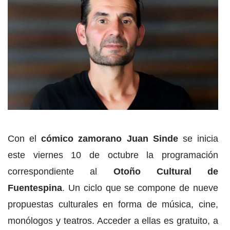
Con el
cómico zamorano Juan Sinde
se inicia
este viernes 10 de octubre la programación
correspondiente al
Otoño Cultural de
Fuentespina
. Un ciclo que se compone de nueve
propuestas culturales en forma de música, cine,
monólogos y teatros. Acceder a ellas es gratuito, a