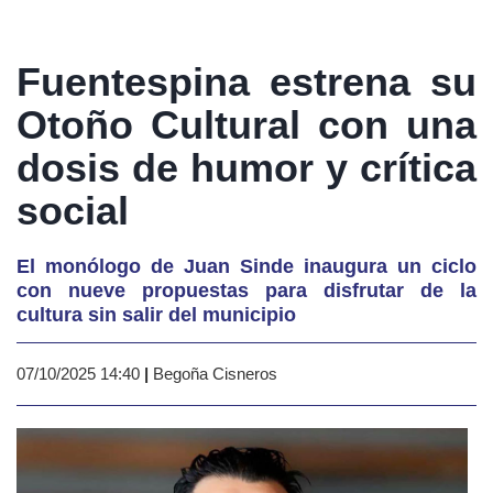
Fuentespina estrena su
Otoño Cultural con una
dosis de humor y crítica
social
El monólogo de Juan Sinde inaugura un ciclo
con nueve propuestas para disfrutar de la
cultura sin salir del municipio
07/10/2025 14:40
|
Begoña Cisneros