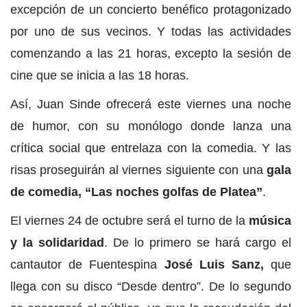
excepción de un concierto benéfico protagonizado
por uno de sus vecinos. Y todas las actividades
comenzando a las 21 horas, excepto la sesión de
cine que se inicia a las 18 horas.
Así, Juan Sinde ofrecerá este viernes una noche
de humor, con su monólogo donde lanza una
crítica social que entrelaza con la comedia. Y las
risas proseguirán al viernes siguiente con una
gala
de comedia, “Las noches golfas de Platea”
.
El viernes 24 de octubre será el turno de la
música
y la solidaridad
. De lo primero se hará cargo el
cantautor de Fuentespina
José Luis Sanz,
que
llega con su disco “Desde dentro”. De lo segundo