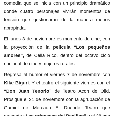
comedia que se inicia con un principio dramático
donde cuatro personajes vivirán momentos de
tensión que gestionarán de la manera menos
apropiada.
El lunes 3 de noviembre es momento de cine, con
la proyección de la
película “Los pequeños
amores”,
de Celia Rico, dentro del octavo ciclo
nacional de cine y mujeres rurales.
Regresa el humor el viernes 7 de noviembre con
Kike Biguri
. Y el teatro el siguiente viernes con el
“Don Juan Tenorio”
de Teatro Acon de Olid.
Prosigue el 21 de noviembre con la agrupación de
Gumiel de Mercado El Duende Teatro que