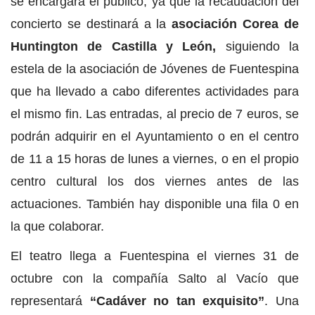
se encargará el público, ya que la recaudación del
concierto se destinará a la
asociación Corea de
Huntington de Castilla y León,
siguiendo la
estela de la asociación de Jóvenes de Fuentespina
que ha llevado a cabo diferentes actividades para
el mismo fin. Las entradas, al precio de 7 euros, se
podrán adquirir en el Ayuntamiento o en el centro
de 11 a 15 horas de lunes a viernes, o en el propio
centro cultural los dos viernes antes de las
actuaciones. También hay disponible una fila 0 en
la que colaborar.
El teatro llega a Fuentespina el viernes 31 de
octubre con la compañía Salto al Vacío que
representará
“Cadáver no tan exquisito”
. Una