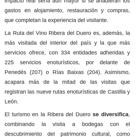
impacto real sería aún mayor si se añadieran los
gastos en alojamiento, restauración y compras,
que completan la experiencia del visitante.
La Ruta del Vino Ribera del Duero es, además, la
más visitada del interior del país y la que más
servicios ofrece, con 334 entidades adheridas y
225 servicios enoturísticos, por delante de
Penedés (207) o Rías Baixas (204). Asimismo,
acapara más de la mitad de las visitas que
registran las nueve rutas enoturísticas de Castilla y
León.
El turismo en la Ribera del Duero
se diversifica
,
combinando la visita a bodegas con el
descubrimiento del patrimonio cultural, como