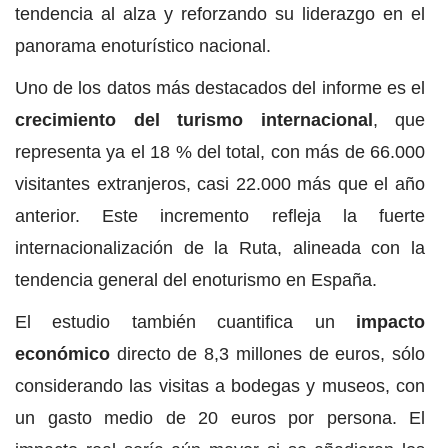
tendencia al alza y reforzando su liderazgo en el
panorama enoturístico nacional.
Uno de los datos más destacados del informe es el
crecimiento del turismo internacional
, que
representa ya el 18 % del total, con más de 66.000
visitantes extranjeros, casi 22.000 más que el año
anterior. Este incremento refleja la fuerte
internacionalización de la Ruta, alineada con la
tendencia general del enoturismo en España.
El estudio también cuantifica un
impacto
económico
directo de 8,3 millones de euros, sólo
considerando las visitas a bodegas y museos, con
un gasto medio de 20 euros por persona. El