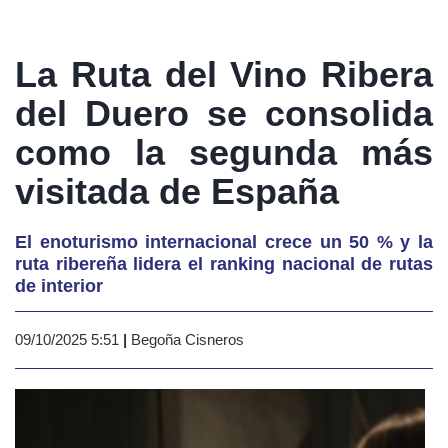
La Ruta del Vino Ribera
del Duero se consolida
como la segunda más
visitada de España
El enoturismo internacional crece un 50 % y la
ruta ribereña lidera el ranking nacional de rutas
de interior
09/10/2025 5:51
|
Begoña Cisneros