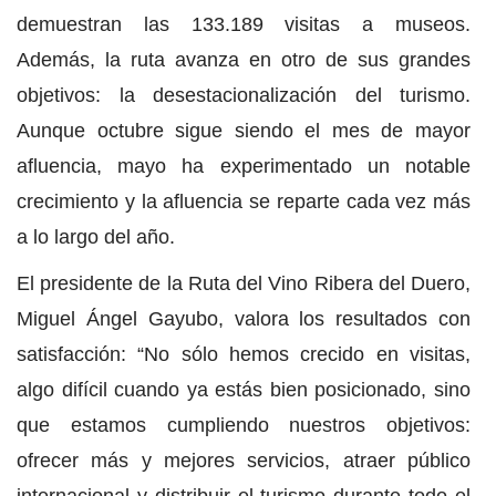
demuestran las 133.189 visitas a museos.
Además, la ruta avanza en otro de sus grandes
objetivos: la desestacionalización del turismo.
Aunque octubre sigue siendo el mes de mayor
afluencia, mayo ha experimentado un notable
crecimiento y la afluencia se reparte cada vez más
a lo largo del año.
El presidente de la Ruta del Vino Ribera del Duero,
Miguel Ángel Gayubo, valora los resultados con
satisfacción: “No sólo hemos crecido en visitas,
algo difícil cuando ya estás bien posicionado, sino
que estamos cumpliendo nuestros objetivos:
ofrecer más y mejores servicios, atraer público