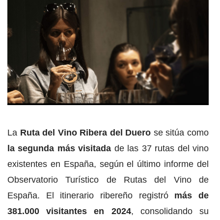
La
Ruta del Vino Ribera del Duero
se sitúa como
la segunda más visitada
de las 37 rutas del vino
existentes en España, según el último informe del
Observatorio Turístico de Rutas del Vino de
España. El itinerario ribereño registró
más de
381.000 visitantes en 2024
, consolidando su