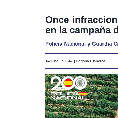
Once infraccion
en la campaña 
Policía Nacional y Guardia Ci
14/10/2025 8:47
|
Begoña Cisneros