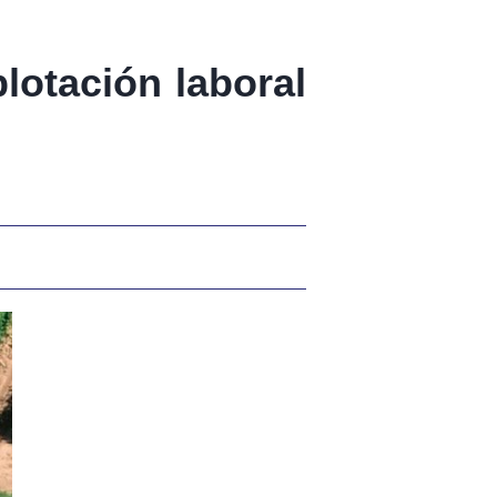
lotación laboral