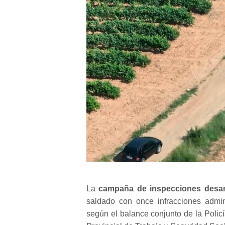
La
campaña de inspecciones desarr
saldado con once infracciones admini
según el balance conjunto de la Policí