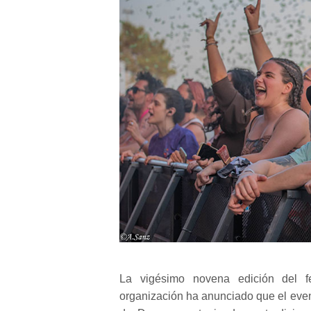
La vigésimo novena edición del f
organización ha anunciado que el even