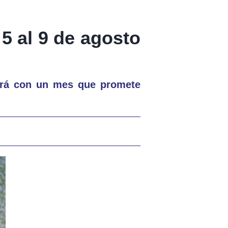
5 al 9 de agosto
dirá con un mes que promete