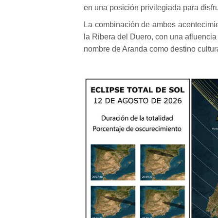
en una posición privilegiada para disfr
La combinación de ambos acontecimien
la Ribera del Duero, con una afluencia 
nombre de Aranda como destino cultura