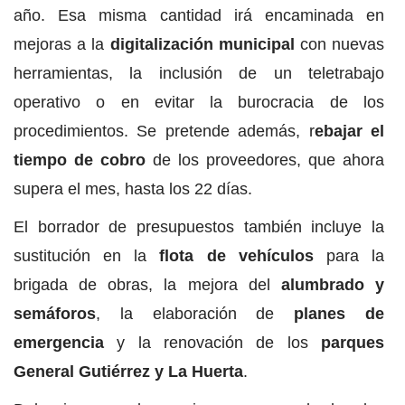
año. Esa misma cantidad irá encaminada en
mejoras a la
digitalización municipal
con nuevas
herramientas, la inclusión de un teletrabajo
operativo o en evitar la burocracia de los
procedimientos. Se pretende además, r
ebajar el
tiempo de cobro
de los proveedores, que ahora
supera el mes, hasta los 22 días.
El borrador de presupuestos también incluye la
sustitución en la
flota de vehículos
para la
brigada de obras, la mejora del
alumbrado y
semáforos
, la elaboración de
planes de
emergencia
y la renovación de los
parques
General Gutiérrez y La Huerta
.