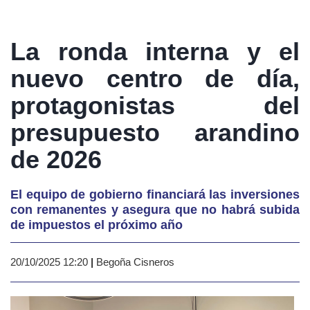
La ronda interna y el
nuevo centro de día,
protagonistas del
presupuesto arandino
de 2026
El equipo de gobierno financiará las inversiones
con remanentes y asegura que no habrá subida
de impuestos el próximo año
20/10/2025 12:20
|
Begoña Cisneros