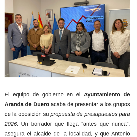
El equipo de gobierno en el
Ayuntamiento de
Aranda de Duero
acaba de presentar a los grupos
de la oposición su
propuesta de presupuestos para
2026
. Un borrador que llega “antes que nunca”,
asegura el alcalde de la localidad, y que Antonio