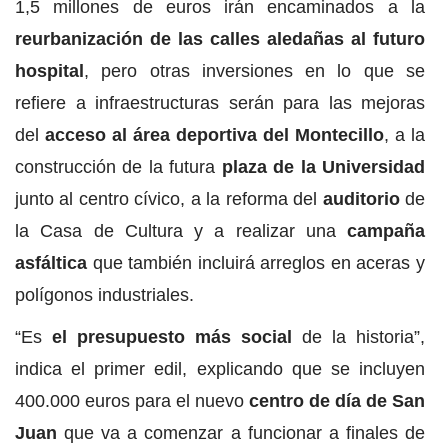
1,5 millones de euros irán encaminados a la
reurbanización de las calles aledañas al futuro
hospital
, pero otras inversiones en lo que se
refiere a infraestructuras serán para las mejoras
del
acceso al área deportiva del Montecillo
, a la
construcción de la futura
plaza de la Universidad
junto al centro cívico, a la reforma del
auditorio
de
la Casa de Cultura y a realizar una
campaña
asfáltica
que también incluirá arreglos en aceras y
polígonos industriales.
“Es
el presupuesto más social
de la historia”,
indica el primer edil, explicando que se incluyen
400.000 euros para el nuevo
centro de día de San
Juan
que va a comenzar a funcionar a finales de