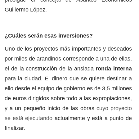
Guillermo López.
¿Cuáles serán esas inversiones?
Uno de los proyectos más importantes y deseados
por miles de arandinos corresponde a una de ellas,
el de la construcción de la ansiada
ronda interna
para la ciudad. El dinero que se quiere destinar a
ello desde el equipo de gobierno es de 3,5 millones
de euros dirigidos sobre todo a las expropiaciones,
y a un pequeño inicio de las obras
cuyo proyecto
se está ejecutando
actualmente y está a punto de
finalizar.