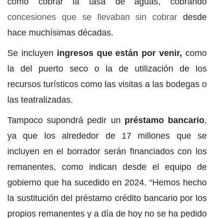
como cobrar la tasa de aguas, cobrando
concesiones que se llevaban sin cobrar
desde
hace muchísimas décadas.
Se incluyen
ingresos que están por venir,
como
la del puerto seco o la de utilización de los
recursos turísticos como las visitas a las bodegas o
las teatralizadas.
Tampoco supondrá pedir un
préstamo bancario
,
ya que los alrededor de 17 millones que se
incluyen en el borrador serán financiados con los
remanentes, como indican desde el equipo de
gobierno que ha sucedido en 2024. “Hemos hecho
la sustitución del préstamo crédito bancario por los
propios remanentes y a día de hoy no se ha pedido