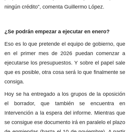
ningún crédito”, comenta Guillermo López.
¿Se podrán empezar a ejecutar en enero?
Eso es lo que pretende el equipo de gobierno, que
en el primer mes de 2026 puedan comenzar a
ejecutarse los presupuestos. Y sobre el papel sale
que es posible, otra cosa será lo que finalmente se
consiga.
Hoy se ha entregado a los grupos de la oposición
el borrador, que también se encuentra en
Intervención a la espera del informe. Mientras que
se consigue ese documento irá en paralelo el plazo
de enmiendas (hasta el 10 de noviembre). A partir