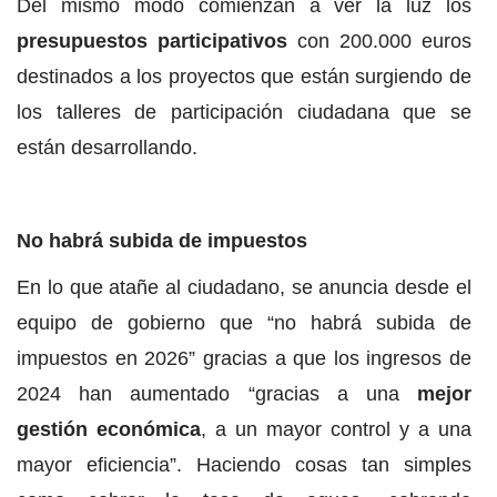
Del mismo modo comienzan a ver la luz los
presupuestos participativos
con 200.000 euros
destinados a los proyectos que están surgiendo de
los talleres de participación ciudadana que se
están desarrollando.
No habrá subida de impuestos
En lo que atañe al ciudadano, se anuncia desde el
equipo de gobierno que “no habrá subida de
impuestos en 2026” gracias a que los ingresos de
2024 han aumentado “gracias a una
mejor
gestión económica
, a un mayor control y a una
mayor eficiencia”. Haciendo cosas tan simples