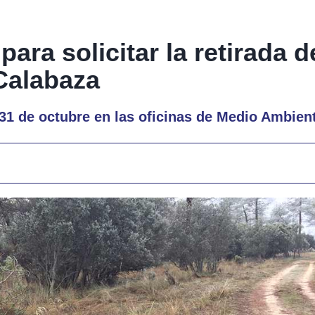
 para solicitar la retirada 
Calabaza
31 de octubre en las oficinas de Medio Ambien