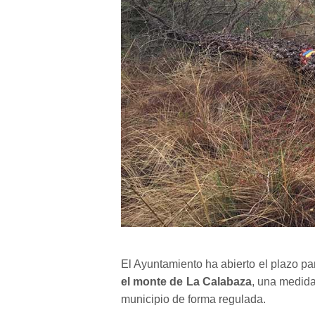
El Ayuntamiento ha abierto el plazo pa
el monte de La Calabaza
, una medida
municipio de forma regulada.