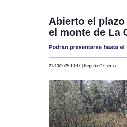
Abierto el plazo
el monte de La 
Podrán presentarse hasta el 
21/10/2025 10:47
|
Begoña Cisneros