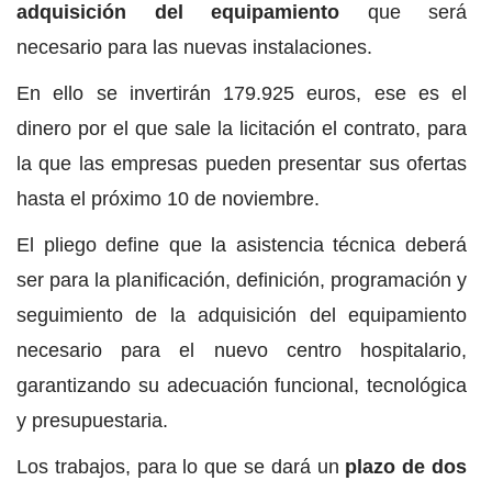
adquisición del equipamiento
que será
necesario para las nuevas instalaciones.
En ello se invertirán 179.925 euros, ese es el
dinero por el que sale la licitación el contrato, para
la que las empresas pueden presentar sus ofertas
hasta el próximo 10 de noviembre.
El pliego define que la asistencia técnica deberá
ser para la planificación, definición, programación y
seguimiento de la adquisición del equipamiento
necesario para el nuevo centro hospitalario,
garantizando su adecuación funcional, tecnológica
y presupuestaria.
Los trabajos, para lo que se dará un
plazo de dos