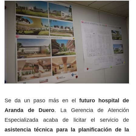
Se da un paso más en el
futuro hospital de
Aranda de Duero
. La Gerencia de Atención
Especializada acaba de licitar el servicio de
asistencia técnica para la planificación de la