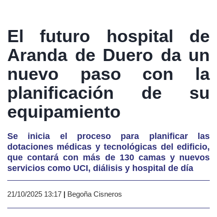
El futuro hospital de
Aranda de Duero da un
nuevo paso con la
planificación de su
equipamiento
Se inicia el proceso para planificar las
dotaciones médicas y tecnológicas del edificio,
que contará con más de 130 camas y nuevos
servicios como UCI, diálisis y hospital de día
21/10/2025 13:17
|
Begoña Cisneros