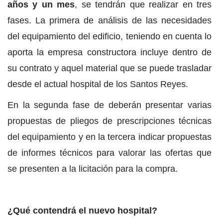
años y un mes
, se tendrán que realizar en tres
fases. La primera de análisis de las necesidades
del equipamiento del edificio, teniendo en cuenta lo
aporta la empresa constructora incluye dentro de
su contrato y aquel material que se puede trasladar
desde el actual hospital de los Santos Reyes.
En la segunda fase de deberán presentar varias
propuestas de pliegos de prescripciones técnicas
del equipamiento y en la tercera indicar propuestas
de informes técnicos para valorar las ofertas que
se presenten a la licitación para la compra.
¿Qué contendrá el nuevo hospital?