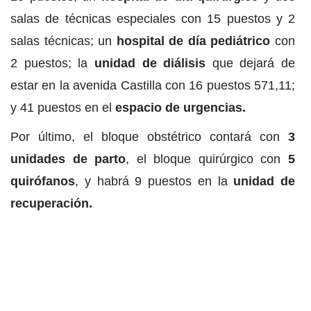
salas de técnicas especiales con 15 puestos y 2
salas técnicas; un
hospital de día pediátrico
con
2 puestos; la
unidad de diálisis
que dejará de
estar en la avenida Castilla con 16 puestos 571,11;
y 41 puestos en el
espacio de urgencias.
Por último, el bloque obstétrico contará con
3
unidades de parto
, el bloque quirúrgico con
5
quirófanos
, y habrá 9 puestos en la
unidad de
recuperación.