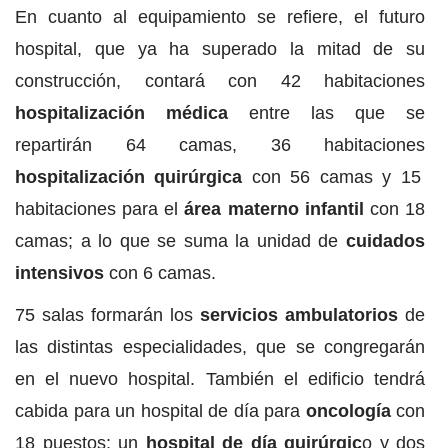
En cuanto al equipamiento se refiere, el futuro
hospital, que ya ha superado la mitad de su
construcción, contará con 42 habitaciones
hospitalización médica
entre las que se
repartirán 64 camas, 36 habitaciones
hospitalización quirúrgica
con 56 camas y 15
habitaciones para el
área materno infantil
con 18
camas; a lo que se suma la unidad de
cuidados
intensivos
con 6 camas.
75 salas formarán los
servicios ambulatorios
de
las distintas especialidades, que se congregarán
en el nuevo hospital. También el edificio tendrá
cabida para un hospital de día para
oncología
con
18 puestos; un
hospital de día quirúrgic
o y dos