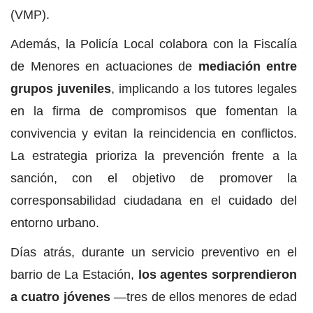
(VMP).
Además, la Policía Local colabora con la Fiscalía
de Menores en actuaciones de
mediación entre
grupos juveniles
, implicando a los tutores legales
en la firma de compromisos que fomentan la
convivencia y evitan la reincidencia en conflictos.
La estrategia prioriza la prevención frente a la
sanción, con el objetivo de promover la
corresponsabilidad ciudadana en el cuidado del
entorno urbano.
Días atrás, durante un servicio preventivo en el
barrio de La Estación,
los agentes sorprendieron
a cuatro jóvenes
—tres de ellos menores de edad