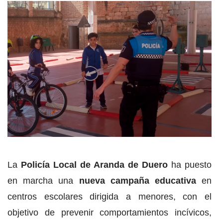
La
Policía Local de Aranda de Duero
ha puesto
en marcha una
nueva campaña educativa
en
centros escolares dirigida a menores, con el
objetivo de prevenir comportamientos incívicos,