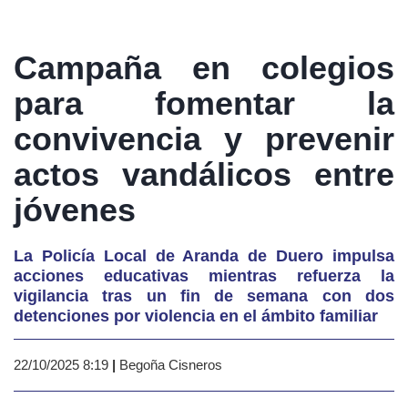
Campaña en colegios
para fomentar la
convivencia y prevenir
actos vandálicos entre
jóvenes
La Policía Local de Aranda de Duero impulsa
acciones educativas mientras refuerza la
vigilancia tras un fin de semana con dos
detenciones por violencia en el ámbito familiar
22/10/2025 8:19
|
Begoña Cisneros