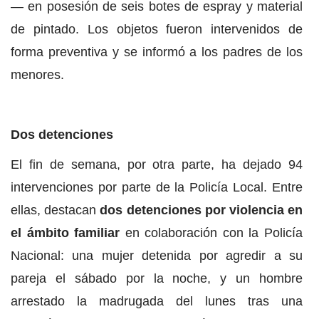
— en posesión de seis botes de espray y material
de pintado. Los objetos fueron intervenidos de
forma preventiva y se informó a los padres de los
menores.
Dos detenciones
El fin de semana, por otra parte, ha dejado 94
intervenciones por parte de la Policía Local. Entre
ellas, destacan
dos detenciones por violencia en
el ámbito familiar
en colaboración con la Policía
Nacional: una mujer detenida por agredir a su
pareja el sábado por la noche, y un hombre
arrestado la madrugada del lunes tras una