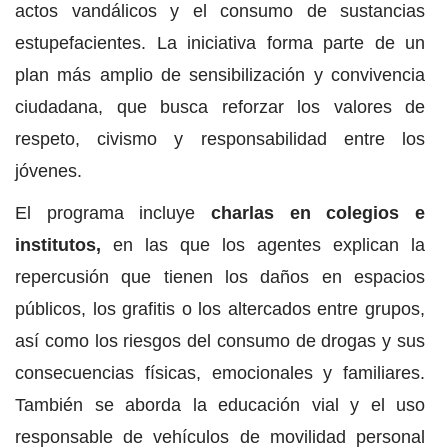
actos vandálicos y el consumo de sustancias
estupefacientes. La iniciativa forma parte de un
plan más amplio de sensibilización y convivencia
ciudadana, que busca reforzar los valores de
respeto, civismo y responsabilidad entre los
jóvenes.
El programa incluye
charlas en colegios e
institutos,
en las que los agentes explican la
repercusión que tienen los daños en espacios
públicos, los grafitis o los altercados entre grupos,
así como los riesgos del consumo de drogas y sus
consecuencias físicas, emocionales y familiares.
También se aborda la educación vial y el uso
responsable de vehículos de movilidad personal