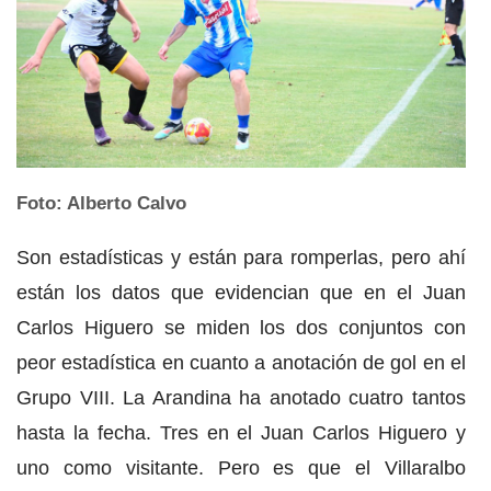
Foto: Alberto Calvo
Son estadísticas y están para romperlas, pero ahí
están los datos que evidencian que en el Juan
Carlos Higuero se miden los dos conjuntos con
peor estadística en cuanto a anotación de gol en el
Grupo VIII. La Arandina ha anotado cuatro tantos
hasta la fecha. Tres en el Juan Carlos Higuero y
uno como visitante. Pero es que el Villaralbo