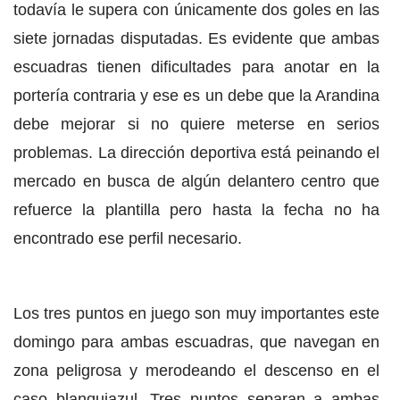
todavía le supera con únicamente dos goles en las
siete jornadas disputadas. Es evidente que ambas
escuadras tienen dificultades para anotar en la
portería contraria y ese es un debe que la Arandina
debe mejorar si no quiere meterse en serios
problemas. La dirección deportiva está peinando el
mercado en busca de algún delantero centro que
refuerce la plantilla pero hasta la fecha no ha
encontrado ese perfil necesario.
Los tres puntos en juego son muy importantes este
domingo para ambas escuadras, que navegan en
zona peligrosa y merodeando el descenso en el
caso blanquiazul. Tres puntos separan a ambas