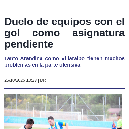
Duelo de equipos con el
gol como asignatura
pendiente
Tanto Arandina como Villaralbo tienen muchos
problemas en la parte ofensiva
25/10/2025 10:23
|
DR