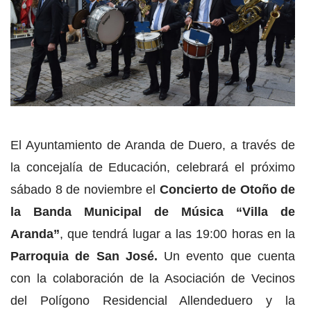
El Ayuntamiento de Aranda de Duero, a través de
la concejalía de Educación, celebrará el próximo
sábado 8 de noviembre el
Concierto de Otoño de
la Banda Municipal de Música “Villa de
Aranda”
, que tendrá lugar a las 19:00 horas en la
Parroquia de San José.
Un evento que cuenta
con la colaboración de la Asociación de Vecinos
del Polígono Residencial Allendeduero y la