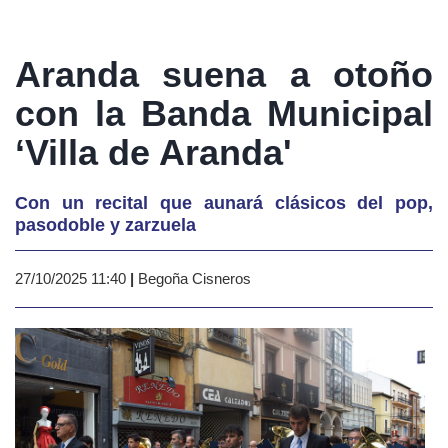
Aranda suena a otoño
con la Banda Municipal
‘Villa de Aranda'
Con un recital que aunará clásicos del pop,
pasodoble y zarzuela
27/10/2025 11:40
|
Begoña Cisneros