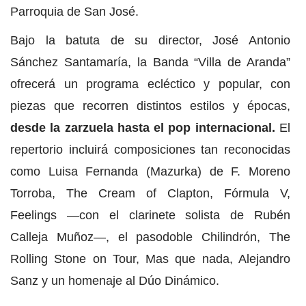
Parroquia de San José.
Bajo la batuta de su director, José Antonio
Sánchez Santamaría, la Banda “Villa de Aranda”
ofrecerá un programa ecléctico y popular, con
piezas que recorren distintos estilos y épocas,
desde la zarzuela hasta el pop internacional.
El
repertorio incluirá composiciones tan reconocidas
como Luisa Fernanda (Mazurka) de F. Moreno
Torroba, The Cream of Clapton, Fórmula V,
Feelings —con el clarinete solista de Rubén
Calleja Muñoz—, el pasodoble Chilindrón, The
Rolling Stone on Tour, Mas que nada, Alejandro
Sanz y un homenaje al Dúo Dinámico.