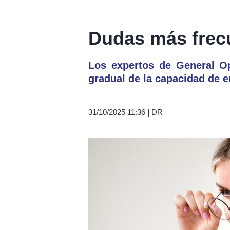
Dudas más frecu
Los expertos de General Op
gradual de la capacidad de 
31/10/2025 11:36
|
DR