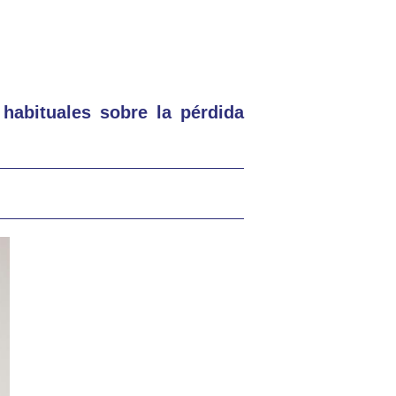
habituales sobre la pérdida