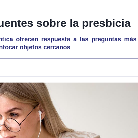
entes sobre la presbicia
tica ofrecen respuesta a las preguntas más 
enfocar objetos cercanos