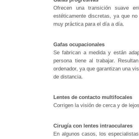
Ofrecen una transición suave e
estéticamente discretas, ya que no 
muy práctica para el día a día.
Gafas ocupacionales
Se fabrican a medida y están adap
persona tiene al trabajar. Result
ordenador, ya que garantizan una vis
de distancia.
Lentes de contacto multifocales
Corrigen la visión de cerca y de lejo
Cirugía con lentes intraoculares
En algunos casos, los especialista