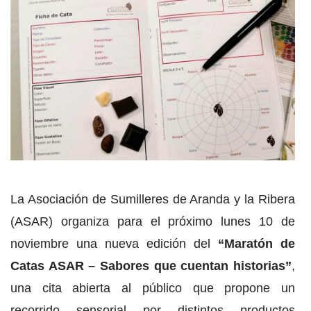
La Asociación de Sumilleres de Aranda y la Ribera
(ASAR) organiza para el próximo lunes 10 de
noviembre una nueva edición del
“Maratón de
Catas ASAR – Sabores que cuentan historias”
,
una cita abierta al público que propone un
recorrido sensorial por distintos productos