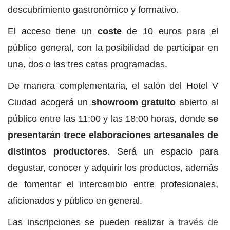
descubrimiento gastronómico y formativo.
El acceso tiene un
coste
de 10 euros para el
público general, con la posibilidad de participar en
una, dos o las tres catas programadas.
De manera complementaria, el salón del Hotel V
Ciudad acogerá un
showroom gratuito
abierto al
público entre las 11:00 y las 18:00 horas, donde
se
presentarán trece elaboraciones artesanales de
distintos productores
. Será un espacio para
degustar, conocer y adquirir los productos, además
de fomentar el intercambio entre profesionales,
aficionados y público en general.
Las inscripciones se pueden realizar
a través de