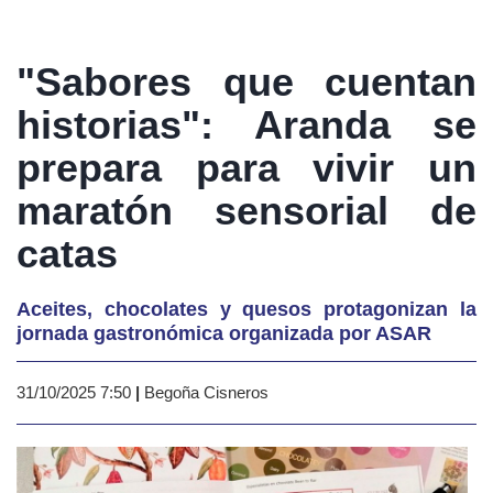
"Sabores que cuentan
historias": Aranda se
prepara para vivir un
maratón sensorial de
catas
Aceites, chocolates y quesos protagonizan la
jornada gastronómica organizada por ASAR
31/10/2025 7:50
|
Begoña Cisneros