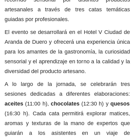
artesanales a través de tres catas temáticas
guiadas por profesionales.
El evento se desarrollará en el Hotel V Ciudad de
Aranda de Duero y ofrecerá una experiencia única
para los amantes de la gastronomía, la curiosidad
sensorial y el aprendizaje en torno a la calidad y la
diversidad del producto artesano.
A lo largo de la jornada, se celebrarán tres
sesiones dedicadas a diferentes elaboraciones:
aceites
(11:00 h),
chocolates
(12:30 h) y
quesos
(16:30 h). Cada cata permitirá explorar matices,
aromas y texturas de la mano de expertos que
guiarán a los asistentes en un viaje de