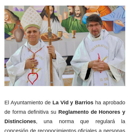
El Ayuntamiento de
La Vid y Barrios
ha aprobado
de forma definitiva su
Reglamento de Honores y
Distinciones
, una norma que regulará la
concesión de reconocimientos oficiales a personas