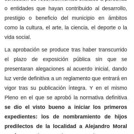
o entidades que hayan contribuido al desarrollo,
prestigio o beneficio del municipio en ámbitos
como la cultura, el arte, la ciencia, el deporte o la
vida social.
La aprobación se produce tras haber transcurrido
el plazo de exposición pública sin que se
presentaran alegaciones al acuerdo inicial, dando
luz verde definitiva a un reglamento que entrará en
vigor tras su publicación íntegra. Y en el mismo
Pleno en el que se aprobó la normativa definitiva
se dio el visto bueno a iniciar los primeros
expedientes: los de nombramiento de hijos
predilectos de la localidad a Alejandro Moral