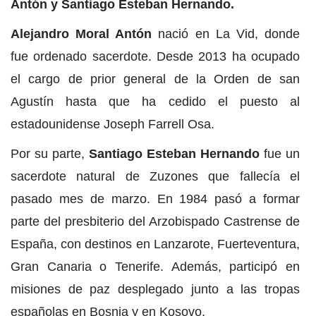
Antón y Santiago Esteban Hernando.
Alejandro Moral Antón
nació en La Vid, donde
fue ordenado sacerdote. Desde 2013 ha ocupado
el cargo de prior general de la Orden de san
Agustín hasta que ha cedido el puesto al
estadounidense Joseph Farrell Osa.
Por su parte,
Santiago Esteban Hernando
fue un
sacerdote natural de Zuzones que fallecía el
pasado mes de marzo. En 1984 pasó a formar
parte del presbiterio del Arzobispado Castrense de
España, con destinos en Lanzarote, Fuerteventura,
Gran Canaria o Tenerife. Además, participó en
misiones de paz desplegado junto a las tropas
españolas en Bosnia y en Kosovo.