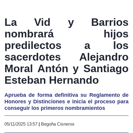
La Vid y Barrios
nombrará hijos
predilectos a los
sacerdotes Alejandro
Moral Antón y Santiago
Esteban Hernando
Aprueba de forma definitiva su Reglamento de
Honores y Distinciones e inicia el proceso para
conseguir los primeros nombramientos
05/11/2025 13:57
|
Begoña Cisneros