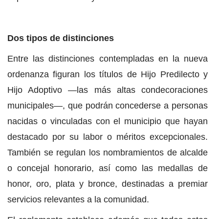
Dos tipos de distinciones
Entre las distinciones contempladas en la nueva
ordenanza figuran los títulos de Hijo Predilecto y
Hijo Adoptivo —las más altas condecoraciones
municipales—, que podrán concederse a personas
nacidas o vinculadas con el municipio que hayan
destacado por su labor o méritos excepcionales.
También se regulan los nombramientos de alcalde
o concejal honorario, así como las medallas de
honor, oro, plata y bronce, destinadas a premiar
servicios relevantes a la comunidad.