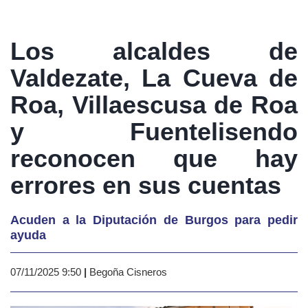
Los alcaldes de
Valdezate, La Cueva de
Roa, Villaescusa de Roa
y Fuentelisendo
reconocen que hay
errores en sus cuentas
Acuden a la Diputación de Burgos para pedir
ayuda
07/11/2025 9:50
|
Begoña Cisneros