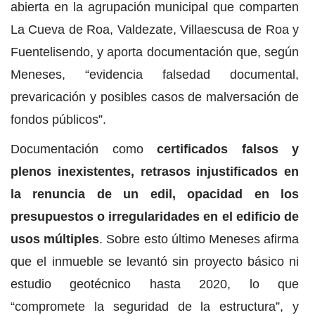
abierta en la agrupación municipal que comparten
La Cueva de Roa, Valdezate, Villaescusa de Roa y
Fuentelisendo, y aporta documentación que, según
Meneses, “evidencia falsedad documental,
prevaricación y posibles casos de malversación de
fondos públicos”.
Documentación como
certificados falsos y
plenos inexistentes, retrasos injustificados en
la renuncia de un edil, opacidad en los
presupuestos o irregularidades en el edificio de
usos múltiples
. Sobre esto último Meneses afirma
que el inmueble se levantó sin proyecto básico ni
estudio geotécnico hasta 2020, lo que
“compromete la seguridad de la estructura”, y