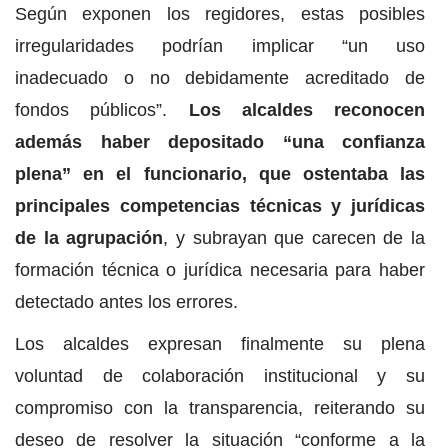
Según exponen los regidores, estas posibles
irregularidades podrían implicar “un uso
inadecuado o no debidamente acreditado de
fondos públicos”.
Los alcaldes reconocen
además haber depositado “una confianza
plena” en el funcionario, que ostentaba las
principales competencias técnicas y jurídicas
de la agrupación
, y subrayan que carecen de la
formación técnica o jurídica necesaria para haber
detectado antes los errores.
Los alcaldes expresan finalmente su plena
voluntad de colaboración institucional y su
compromiso con la transparencia, reiterando su
deseo de resolver la situación “conforme a la