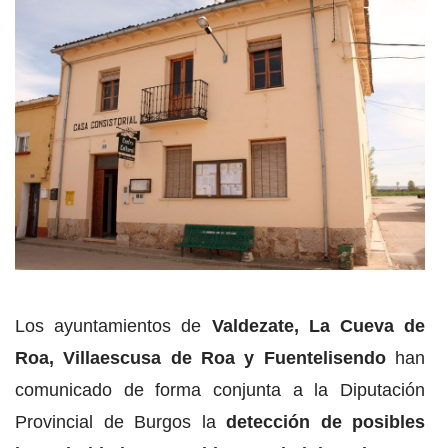
Los ayuntamientos de
Valdezate, La Cueva de
Roa, Villaescusa de Roa y Fuentelisendo
han
comunicado de forma conjunta a la Diputación
Provincial de Burgos la
detección de posibles