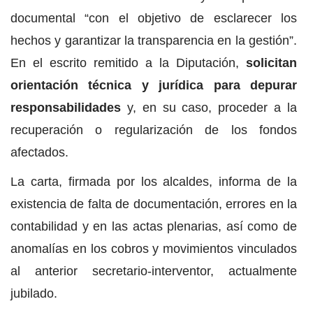
documental “con el objetivo de esclarecer los
hechos y garantizar la transparencia en la gestión”.
En el escrito remitido a la Diputación,
solicitan
orientación técnica y jurídica para depurar
responsabilidades
y, en su caso, proceder a la
recuperación o regularización de los fondos
afectados.
La carta, firmada por los alcaldes, informa de la
existencia de falta de documentación, errores en la
contabilidad y en las actas plenarias, así como de
anomalías en los cobros y movimientos vinculados
al anterior secretario-interventor, actualmente
jubilado.