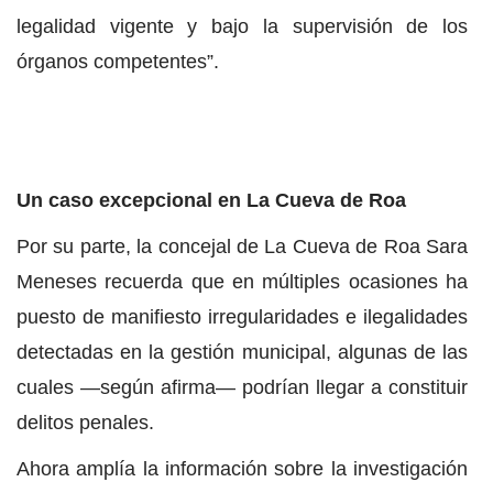
legalidad vigente y bajo la supervisión de los
órganos competentes”.
Un caso excepcional en La Cueva de Roa
Por su parte, la concejal de La Cueva de Roa Sara
Meneses recuerda que en múltiples ocasiones ha
puesto de manifiesto irregularidades e ilegalidades
detectadas en la gestión municipal, algunas de las
cuales —según afirma— podrían llegar a constituir
delitos penales.
Ahora amplía la información sobre la investigación