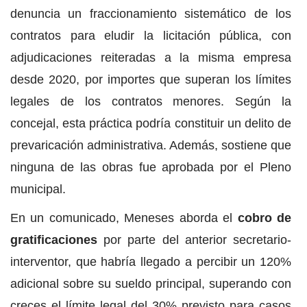
denuncia un fraccionamiento sistemático de los
contratos para eludir la licitación pública, con
adjudicaciones reiteradas a la misma empresa
desde 2020, por importes que superan los límites
legales de los contratos menores. Según la
concejal, esta práctica podría constituir un delito de
prevaricación administrativa. Además, sostiene que
ninguna de las obras fue aprobada por el Pleno
municipal.
En un comunicado, Meneses aborda el
cobro de
gratificaciones
por parte del anterior secretario-
interventor, que habría llegado a percibir un 120%
adicional sobre su sueldo principal, superando con
creces el límite legal del 30% previsto para casos