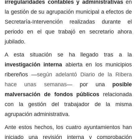
irregularidades contables y administrativas
en
la gestión de su agrupación municipal a efectos de
Secretaría-Intervención realizadas durante el
periodo en el que trabajó en secretario ahora
jubilado.
A esta situación se ha llegado tras a la
investigación interna
abierta en los municipios
ribereños —
según adelantó Diario de la Ribera
hace unas semanas
— por una
posible
malversación de fondos públicos
relacionada
con la gestión del trabajador de la misma
agrupación administrativa.
Ante estos hechos, los cuatro ayuntamientos han
iniciado una revisión interna y comprobación