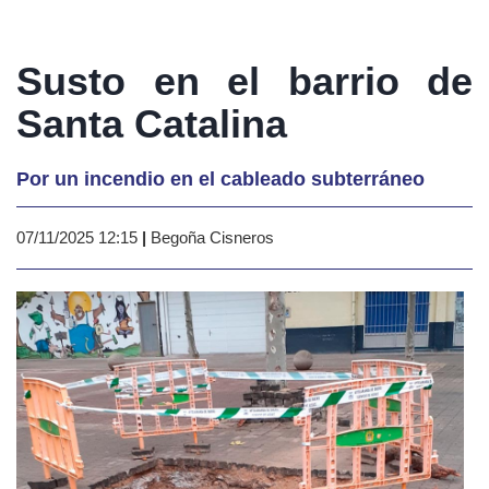
Susto en el barrio de
Santa Catalina
Por un incendio en el cableado subterráneo
07/11/2025 12:15
|
Begoña Cisneros