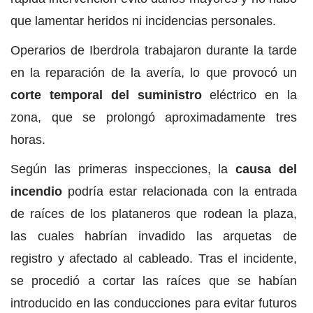
que lamentar heridos ni incidencias personales.
Operarios de Iberdrola trabajaron durante la tarde
en la reparación de la avería, lo que provocó un
corte temporal del suministro
eléctrico en la
zona, que se prolongó aproximadamente tres
horas.
Según las primeras inspecciones, la
causa del
incendio
podría estar relacionada con la entrada
de raíces de los plataneros que rodean la plaza,
las cuales habrían invadido las arquetas de
registro y afectado al cableado. Tras el incidente,
se procedió a cortar las raíces que se habían
introducido en las conducciones para evitar futuros