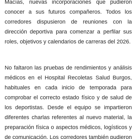
Macías, nuevas incorporaciones que pudieron
conocer a sus futuros compañeros. Todos los
corredores dispusieron de reuniones con la
dirección deportiva para comenzar a perfilar sus
roles, objetivos y calendarios de carreras del 2026.
No faltaron las pruebas de rendimientos y análisis
médicos en el Hospital Recoletas Salud Burgos,
habituales en cada inicio de temporada para
comprobar el correcto estado físico y de salud de
los deportistas. Desde el equipo se impartieron
diferentes charlas referentes al nuevo material, la
preparación física o aspectos médicos, logísticos y
de comunicación. Los corredores también pudieron