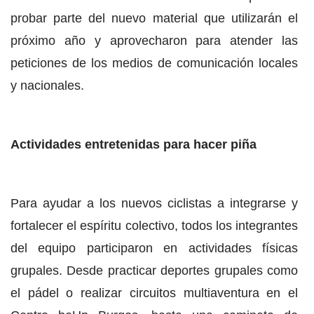
probar parte del nuevo material que utilizarán el
próximo año y aprovecharon para atender las
peticiones de los medios de comunicación locales
y nacionales.
Actividades entretenidas para hacer piña
Para ayudar a los nuevos ciclistas a integrarse y
fortalecer el espíritu colectivo, todos los integrantes
del equipo participaron en actividades físicas
grupales. Desde practicar deportes grupales como
el pádel o realizar circuitos multiaventura en el