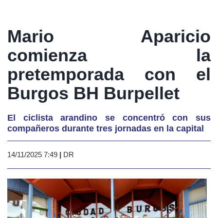
Mario Aparicio
comienza la
pretemporada con el
Burgos BH Burpellet
El ciclista arandino se concentró con sus
compañeros durante tres jornadas en la capital
14/11/2025 7:49
|
DR