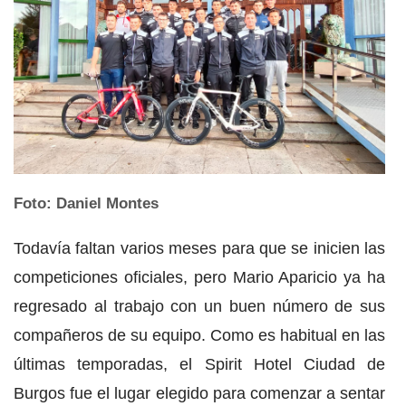
Foto: Daniel Montes
Todavía faltan varios meses para que se inicien las
competiciones oficiales, pero Mario Aparicio ya ha
regresado al trabajo con un buen número de sus
compañeros de su equipo. Como es habitual en las
últimas temporadas, el Spirit Hotel Ciudad de
Burgos fue el lugar elegido para comenzar a sentar