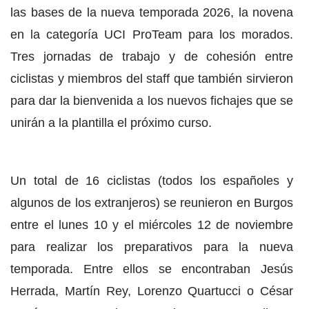
las bases de la nueva temporada 2026, la novena
en la categoría UCI ProTeam para los morados.
Tres jornadas de trabajo y de cohesión entre
ciclistas y miembros del staff que también sirvieron
para dar la bienvenida a los nuevos fichajes que se
unirán a la plantilla el próximo curso.
Un total de 16 ciclistas (todos los españoles y
algunos de los extranjeros) se reunieron en Burgos
entre el lunes 10 y el miércoles 12 de noviembre
para realizar los preparativos para la nueva
temporada. Entre ellos se encontraban Jesús
Herrada, Martín Rey, Lorenzo Quartucci o César