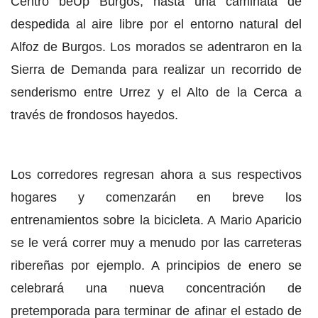
Centro beUp Burgos, hasta una caminata de
despedida al aire libre por el entorno natural del
Alfoz de Burgos. Los morados se adentraron en la
Sierra de Demanda para realizar un recorrido de
senderismo entre Urrez y el Alto de la Cerca a
través de frondosos hayedos.
Los corredores regresan ahora a sus respectivos
hogares y comenzarán en breve los
entrenamientos sobre la bicicleta. A Mario Aparicio
se le verá correr muy a menudo por las carreteras
ribereñas por ejemplo. A principios de enero se
celebrará una nueva concentración de
pretemporada para terminar de afinar el estado de