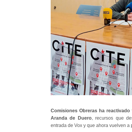
Comisiones Obreras ha reactivado v
Aranda de Duero
, recursos que de
entrada de Vox y que ahora vuelven a