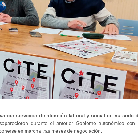
arios servicios de atención laboral y social en su sede 
saparecieron durante el anterior Gobierno autonómico con 
 ponerse en marcha tras meses de negociación.