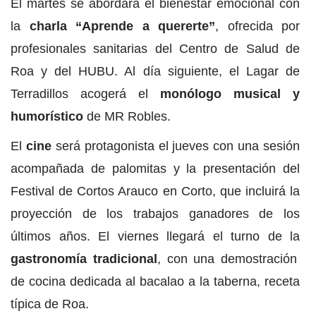
El martes se abordará el bienestar emocional con
la
charla “Aprende a quererte”
, ofrecida por
profesionales sanitarias del Centro de Salud de
Roa y del HUBU. Al día siguiente, el Lagar de
Terradillos acogerá el
monólogo musical y
humorístico
de MR Robles.
El
cine
será protagonista el jueves con una sesión
acompañada de palomitas y la presentación del
Festival de Cortos Arauco en Corto, que incluirá la
proyección de los trabajos ganadores de los
últimos años. El viernes llegará el turno de la
gastronomía tradicional
, con una demostración
de cocina dedicada al bacalao a la taberna, receta
típica de Roa.