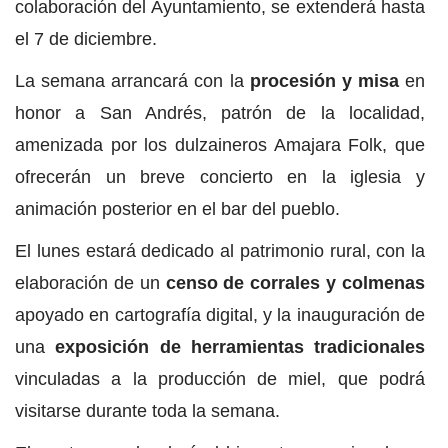
colaboración del Ayuntamiento, se extenderá hasta
el 7 de diciembre.
La semana arrancará con la
procesión y misa
en
honor a San Andrés, patrón de la localidad,
amenizada por los dulzaineros Amajara Folk, que
ofrecerán un breve concierto en la iglesia y
animación posterior en el bar del pueblo.
El lunes estará dedicado al patrimonio rural, con la
elaboración de un
censo de corrales y colmenas
apoyado en cartografía digital, y la inauguración de
una
exposición de herramientas tradicionales
vinculadas a la producción de miel, que podrá
visitarse durante toda la semana.