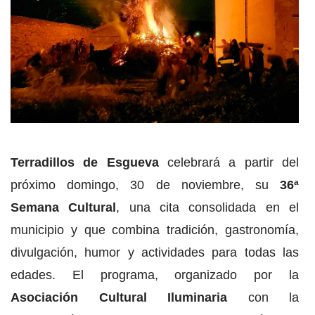
Terradillos de Esgueva
celebrará a partir del
próximo domingo, 30 de noviembre, su
36ª
Semana Cultural
, una cita consolidada en el
municipio y que combina tradición, gastronomía,
divulgación, humor y actividades para todas las
edades. El programa, organizado por la
Asociación Cultural Iluminaria
con la