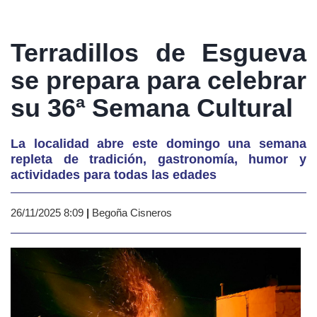
Terradillos de Esgueva
se prepara para celebrar
su 36ª Semana Cultural
La localidad abre este domingo una semana
repleta de tradición, gastronomía, humor y
actividades para todas las edades
26/11/2025 8:09
|
Begoña Cisneros