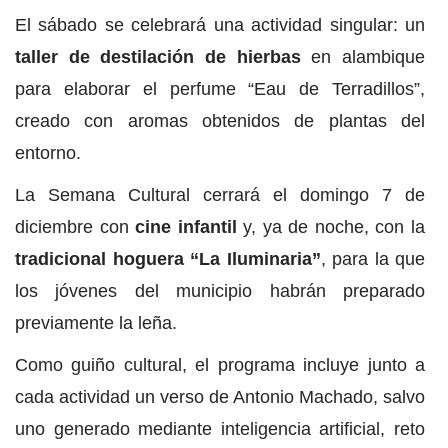
El sábado se celebrará una actividad singular: un
taller de destilación de hierbas
en alambique
para elaborar el perfume “Eau de Terradillos”,
creado con aromas obtenidos de plantas del
entorno.
La Semana Cultural cerrará el domingo 7 de
diciembre con
cine infantil
y, ya de noche, con la
tradicional hoguera “La Iluminaria”
, para la que
los jóvenes del municipio habrán preparado
previamente la leña.
Como guiño cultural, el programa incluye junto a
cada actividad un verso de Antonio Machado, salvo
uno generado mediante inteligencia artificial, reto