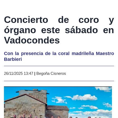
Concierto de coro y
órgano este sábado en
Vadocondes
Con la presencia de la coral madrileña Maestro
Barbieri
26/11/2025 13:47
|
Begoña Cisneros