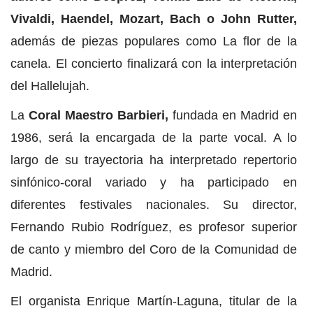
Vivaldi, Haendel, Mozart, Bach o John Rutter,
además de piezas populares como La flor de la
canela. El concierto finalizará con la interpretación
del Hallelujah.
La
Coral Maestro Barbieri,
fundada en Madrid en
1986, será la encargada de la parte vocal. A lo
largo de su trayectoria ha interpretado repertorio
sinfónico-coral variado y ha participado en
diferentes festivales nacionales. Su director,
Fernando Rubio Rodríguez, es profesor superior
de canto y miembro del Coro de la Comunidad de
Madrid.
El organista Enrique Martín-Laguna, titular de la