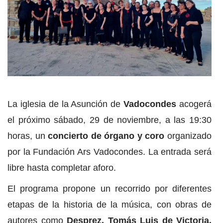
La iglesia de la Asunción de
Vadocondes
acogerá
el próximo sábado, 29 de noviembre, a las 19:30
horas, un
concierto de órgano y coro
organizado
por la Fundación Ars Vadocondes. La entrada será
libre hasta completar aforo.
El programa propone un recorrido por diferentes
etapas de la historia de la música, con obras de
autores como
Desprez, Tomás Luis de Victoria,