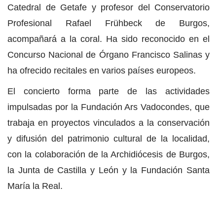
Catedral de Getafe y profesor del Conservatorio
Profesional Rafael Frühbeck de Burgos,
acompañará a la coral. Ha sido reconocido en el
Concurso Nacional de Órgano Francisco Salinas y
ha ofrecido recitales en varios países europeos.
El concierto forma parte de las actividades
impulsadas por la Fundación Ars Vadocondes, que
trabaja en proyectos vinculados a la conservación
y difusión del patrimonio cultural de la localidad,
con la colaboración de la Archidiócesis de Burgos,
la Junta de Castilla y León y la Fundación Santa
María la Real.