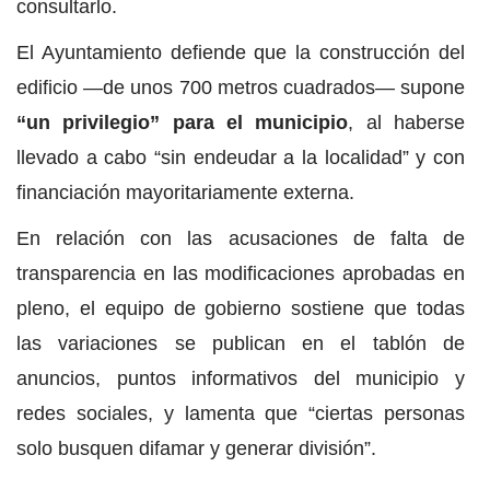
consultarlo.
El Ayuntamiento defiende que la construcción del
edificio —de unos 700 metros cuadrados— supone
“un privilegio” para el municipio
, al haberse
llevado a cabo “sin endeudar a la localidad” y con
financiación mayoritariamente externa.
En relación con las acusaciones de falta de
transparencia en las modificaciones aprobadas en
pleno, el equipo de gobierno sostiene que todas
las variaciones se publican en el tablón de
anuncios, puntos informativos del municipio y
redes sociales, y lamenta que “ciertas personas
solo busquen difamar y generar división”.