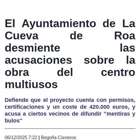
El Ayuntamiento de La
Cueva de Roa
desmiente las
acusaciones sobre la
obra del centro
multiusos
Defiende que el proyecto cuenta con permisos,
certificaciones y un coste de 420.000 euros, y
acusa a ciertos vecinos de difundir "mentiras y
bulos"
06/12/2025 7:22
|
Begoña Cisneros