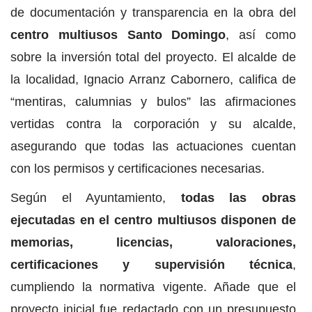
de documentación y transparencia en la obra del
centro multiusos Santo Domingo
, así como
sobre la inversión total del proyecto. El alcalde de
la localidad, Ignacio Arranz Cabornero, califica de
“mentiras, calumnias y bulos” las afirmaciones
vertidas contra la corporación y su alcalde,
asegurando que todas las actuaciones cuentan
con los permisos y certificaciones necesarias.
Según el Ayuntamiento,
todas las obras
ejecutadas en el centro multiusos disponen de
memorias, licencias, valoraciones,
certificaciones y supervisión técnica
,
cumpliendo la normativa vigente. Añade que el
proyecto inicial fue redactado con un presupuesto