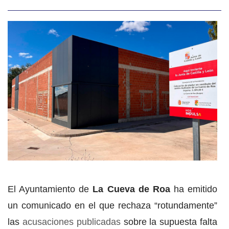
El Ayuntamiento de
La Cueva de Roa
ha emitido
un comunicado en el que rechaza “rotundamente”
las
acusaciones publicadas
sobre la supuesta falta