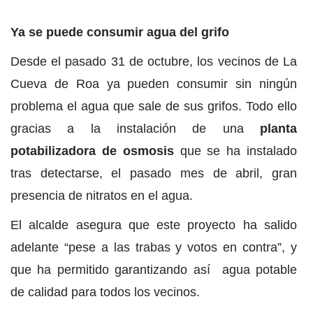
Ya se puede consumir agua del grifo
Desde el pasado 31 de octubre, los vecinos de La
Cueva de Roa ya pueden consumir sin ningún
problema el agua que sale de sus grifos. Todo ello
gracias a la instalación de una
planta
potabilizadora de osmosis
que se ha instalado
tras detectarse, el pasado mes de abril, gran
presencia de nitratos en el agua.
El alcalde asegura que este proyecto ha salido
adelante “pese a las trabas y votos en contra”, y
que ha permitido garantizando así agua potable
de calidad para todos los vecinos.