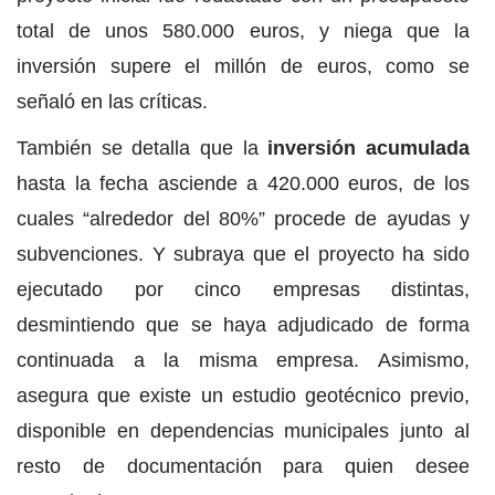
total de unos 580.000 euros, y niega que la
inversión supere el millón de euros, como se
señaló en las críticas.
También se detalla que la
inversión acumulada
hasta la fecha asciende a 420.000 euros, de los
cuales “alrededor del 80%” procede de ayudas y
subvenciones. Y subraya que el proyecto ha sido
ejecutado por cinco empresas distintas,
desmintiendo que se haya adjudicado de forma
continuada a la misma empresa. Asimismo,
asegura que existe un estudio geotécnico previo,
disponible en dependencias municipales junto al
resto de documentación para quien desee