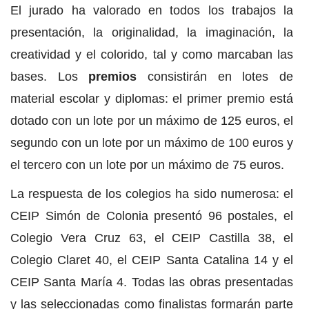
El jurado ha valorado en todos los trabajos la
presentación, la originalidad, la imaginación, la
creatividad y el colorido, tal y como marcaban las
bases. Los
premios
consistirán en lotes de
material escolar y diplomas: el primer premio está
dotado con un lote por un máximo de 125 euros, el
segundo con un lote por un máximo de 100 euros y
el tercero con un lote por un máximo de 75 euros.
La respuesta de los colegios ha sido numerosa: el
CEIP Simón de Colonia presentó 96 postales, el
Colegio Vera Cruz 63, el CEIP Castilla 38, el
Colegio Claret 40, el CEIP Santa Catalina 14 y el
CEIP Santa María 4. Todas las obras presentadas
y las seleccionadas como finalistas formarán parte