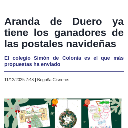
Aranda de Duero ya
tiene los ganadores de
las postales navideñas
El colegio Simón de Colonia es el que más
propuestas ha enviado
11/12/2025 7:48
|
Begoña Cisneros