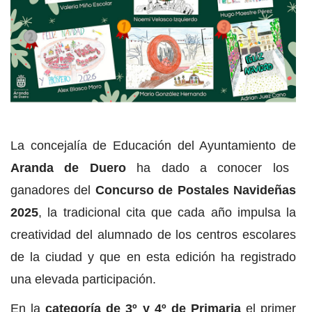
La concejalía de Educación del Ayuntamiento de
Aranda de Duero
ha dado a conocer los
ganadores del
Concurso de Postales Navideñas
2025
, la tradicional cita que cada año impulsa la
creatividad del alumnado de los centros escolares
de la ciudad y que en esta edición ha registrado
una elevada participación.
En la
categoría de 3º y 4º de Primaria
el primer