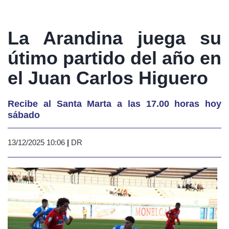
La Arandina juega su
útimo partido del año en
el Juan Carlos Higuero
Recibe al Santa Marta a las 17.00 horas hoy
sábado
13/12/2025 10:06
|
DR