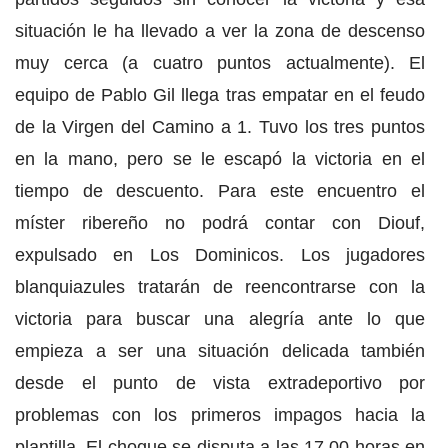
situación le ha llevado a ver la zona de descenso
muy cerca (a cuatro puntos actualmente). El
equipo de Pablo Gil llega tras empatar en el feudo
de la Virgen del Camino a 1. Tuvo los tres puntos
en la mano, pero se le escapó la victoria en el
tiempo de descuento. Para este encuentro el
míster ribereño no podrá contar con Diouf,
expulsado en Los Dominicos. Los jugadores
blanquiazules tratarán de reencontrarse con la
victoria para buscar una alegría ante lo que
empieza a ser una situación delicada también
desde el punto de vista extradeportivo por
problemas con los primeros impagos hacia la
plantilla. El choque se disputa a las 17.00 horas en