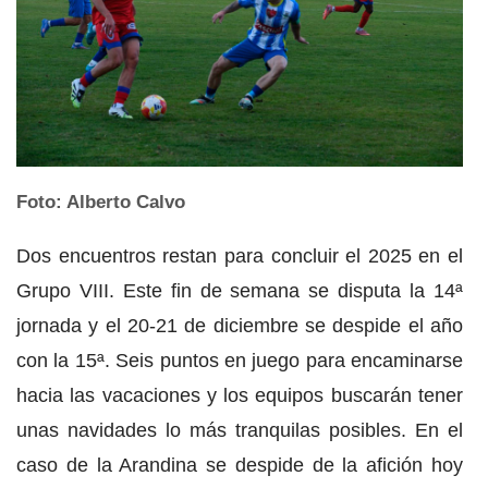
Foto: Alberto Calvo
Dos encuentros restan para concluir el 2025 en el
Grupo VIII. Este fin de semana se disputa la 14ª
jornada y el 20-21 de diciembre se despide el año
con la 15ª. Seis puntos en juego para encaminarse
hacia las vacaciones y los equipos buscarán tener
unas navidades lo más tranquilas posibles. En el
caso de la Arandina se despide de la afición hoy