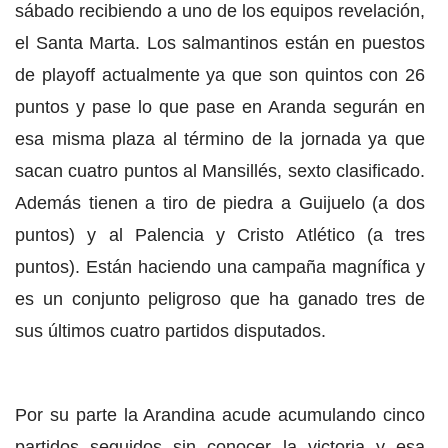
sábado recibiendo a uno de los equipos revelación,
el Santa Marta. Los salmantinos están en puestos
de playoff actualmente ya que son quintos con 26
puntos y pase lo que pase en Aranda segurán en
esa misma plaza al término de la jornada ya que
sacan cuatro puntos al Mansillés, sexto clasificado.
Además tienen a tiro de piedra a Guijuelo (a dos
puntos) y al Palencia y Cristo Atlético (a tres
puntos). Están haciendo una campaña magnífica y
es un conjunto peligroso que ha ganado tres de
sus últimos cuatro partidos disputados.
Por su parte la Arandina acude acumulando cinco
partidos seguidos sin conocer la victoria y esa