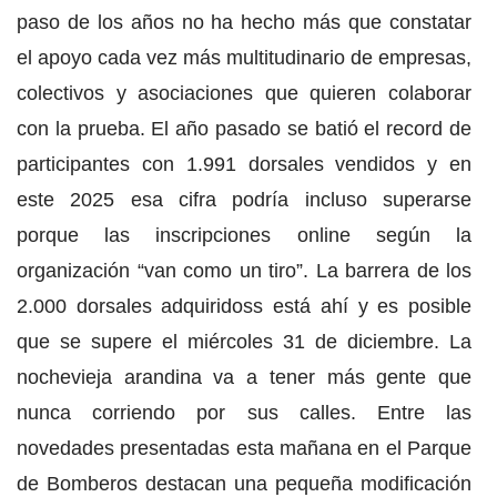
paso de los años no ha hecho más que constatar
el apoyo cada vez más multitudinario de empresas,
colectivos y asociaciones que quieren colaborar
con la prueba. El año pasado se batió el record de
participantes con 1.991 dorsales vendidos y en
este 2025 esa cifra podría incluso superarse
porque las inscripciones online según la
organización “van como un tiro”. La barrera de los
2.000 dorsales adquiridoss está ahí y es posible
que se supere el miércoles 31 de diciembre. La
nochevieja arandina va a tener más gente que
nunca corriendo por sus calles. Entre las
novedades presentadas esta mañana en el Parque
de Bomberos destacan una pequeña modificación