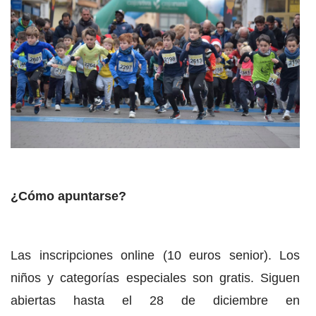
¿Cómo apuntarse?
Las inscripciones online (10 euros senior). Los
niños y categorías especiales son gratis. Siguen
abiertas hasta el 28 de diciembre en