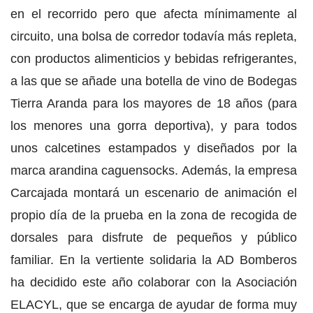
en el recorrido pero que afecta mínimamente al
circuito, una bolsa de corredor todavía más repleta,
con productos alimenticios y bebidas refrigerantes,
a las que se añade una botella de vino de Bodegas
Tierra Aranda para los mayores de 18 años (para
los menores una gorra deportiva), y para todos
unos calcetines estampados y diseñados por la
marca arandina caguensocks. Además, la empresa
Carcajada montará un escenario de animación el
propio día de la prueba en la zona de recogida de
dorsales para disfrute de pequeños y público
familiar. En la vertiente solidaria la AD Bomberos
ha decidido este año colaborar con la Asociación
ELACYL, que se encarga de ayudar de forma muy