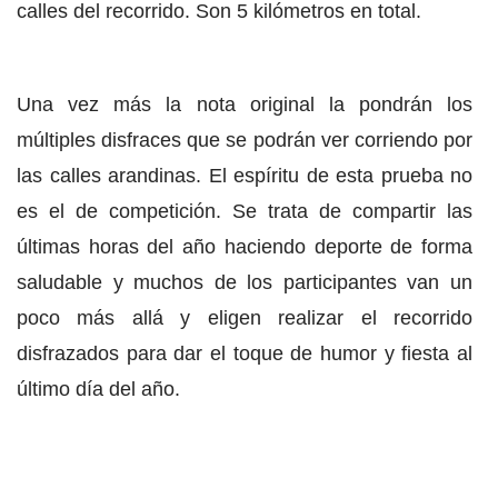
calles del recorrido. Son 5 kilómetros en total.
Una vez más la nota original la pondrán los
múltiples disfraces que se podrán ver corriendo por
las calles arandinas. El espíritu de esta prueba no
es el de competición. Se trata de compartir las
últimas horas del año haciendo deporte de forma
saludable y muchos de los participantes van un
poco más allá y eligen realizar el recorrido
disfrazados para dar el toque de humor y fiesta al
último día del año.