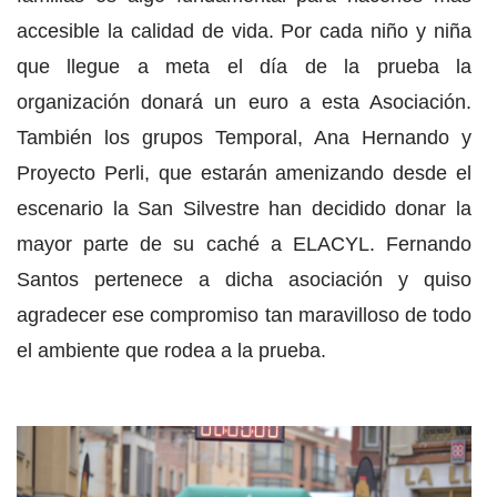
accesible la calidad de vida. Por cada niño y niña
que llegue a meta el día de la prueba la
organización donará un euro a esta Asociación.
También los grupos Temporal, Ana Hernando y
Proyecto Perli, que estarán amenizando desde el
escenario la San Silvestre han decidido donar la
mayor parte de su caché a ELACYL. Fernando
Santos pertenece a dicha asociación y quiso
agradecer ese compromiso tan maravilloso de todo
el ambiente que rodea a la prueba.