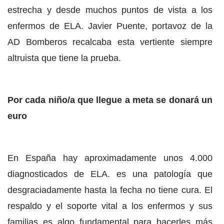
estrecha y desde muchos puntos de vista a los
enfermos de ELA. Javier Puente, portavoz de la
AD Bomberos recalcaba esta vertiente siempre
altruista que tiene la prueba.
Por cada niño/a que llegue a meta se donará un
euro
En España hay aproximadamente unos 4.000
diagnosticados de ELA. es una patología que
desgraciadamente hasta la fecha no tiene cura. El
respaldo y el soporte vital a los enfermos y sus
familias es algo fundamental para hacerles más