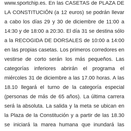
www.sportchip.es. En las CASETAS de PLAZA DE
LA CONSTITUCIÓN (a 12 euros) se podrán llevar
a cabo los días 29 y 30 de diciembre de 11:00 a
14:30 y de 18:00 a 20:30. El día 31 se destina sólo
a la RECOGIDA DE DORSALES de 10:00 a 14:00
en las propias casetas. Los primeros corredores en
vestirse de corto serán los más pequeños. Las
categorías inferiores abrirán el programa el
miércoles 31 de diciembre a las 17.00 horas. A las
18.10 llegará el turno de la categoría especial
(personas de más de 65 años). La última carrera
será la absoluta. La salida y la meta se ubican en
la Plaza de la Constitución y a partir de las 18.30
se iniciará la marea humana que inundará las