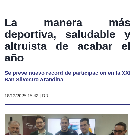
La manera más
deportiva, saludable y
altruista de acabar el
año
Se prevé nuevo récord de participación en la XXI
San Silvestre Arandina
18/12/2025 15:42
|
DR