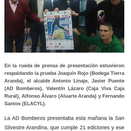
En la rueda de prensa de presentación estuvieron
respaldando la prueba Joaquín Rojo (Bodega Tierra
Aranda), el alcalde Antonio Linaje, Javier Puente
(AD Bomberos), Valentín Lázaro (Caja Viva Caja
Rural), Alfonso Álvaro (Aluarte Aranda) y Fernando
Santos (ELACYL).
La AD Bomberos presentaba esta mañana la San
Silvestre Arandina, que cumple 21 ediciones y ese