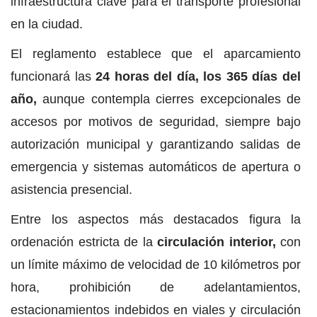
infraestructura clave para el transporte profesional
en la ciudad.
El reglamento establece que el aparcamiento
funcionará las
24 horas del día, los 365 días del
año,
aunque contempla cierres excepcionales de
accesos por motivos de seguridad, siempre bajo
autorización municipal y garantizando salidas de
emergencia y sistemas automáticos de apertura o
asistencia presencial.
Entre los aspectos más destacados figura la
ordenación estricta de la
circulación interior,
con
un límite máximo de velocidad de 10 kilómetros por
hora, prohibición de adelantamientos,
estacionamientos indebidos en viales y circulación