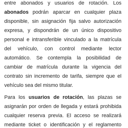
entre abonados y usuarios de rotación. Los
abonados
podrán aparcar en cualquier plaza
disponible, sin asignación fija salvo autorización
expresa, y dispondrán de un único dispositivo
personal e intransferible vinculado a la matrícula
del vehículo, con control mediante lector
automático. Se contempla la posibilidad de
cambiar de matrícula durante la vigencia del
contrato sin incremento de tarifa, siempre que el
vehículo sea del mismo titular.
Para los
usuarios de rotación
, las plazas se
asignarán por orden de llegada y estará prohibida
cualquier reserva previa. El acceso se realizará
mediante ticket o identificación y el reglamento