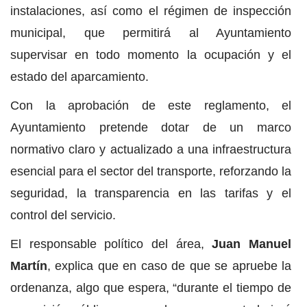
instalaciones, así como el régimen de inspección
municipal, que permitirá al Ayuntamiento
supervisar en todo momento la ocupación y el
estado del aparcamiento.
Con la aprobación de este reglamento, el
Ayuntamiento pretende dotar de un marco
normativo claro y actualizado a una infraestructura
esencial para el sector del transporte, reforzando la
seguridad, la transparencia en las tarifas y el
control del servicio.
El responsable político del área,
Juan Manuel
Martín
, explica que en caso de que se apruebe la
ordenanza, algo que espera, “durante el tiempo de