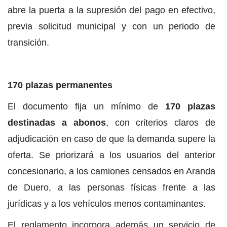
abre la puerta a la supresión del pago en efectivo,
previa solicitud municipal y con un periodo de
transición.
170 plazas permanentes
El documento fija un mínimo de
170 plazas
destinadas a abonos
, con criterios claros de
adjudicación en caso de que la demanda supere la
oferta. Se priorizará a los usuarios del anterior
concesionario, a los camiones censados en Aranda
de Duero, a las personas físicas frente a las
jurídicas y a los vehículos menos contaminantes.
El reglamento incorpora además un servicio de