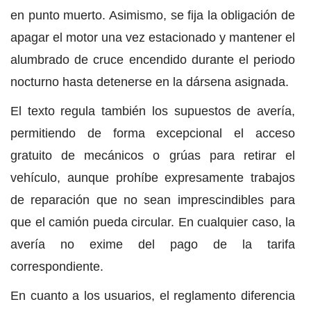
en punto muerto. Asimismo, se fija la obligación de
apagar el motor una vez estacionado y mantener el
alumbrado de cruce encendido durante el periodo
nocturno hasta detenerse en la dársena asignada.
El texto regula también los supuestos de avería,
permitiendo de forma excepcional el acceso
gratuito de mecánicos o grúas para retirar el
vehículo, aunque prohíbe expresamente trabajos
de reparación que no sean imprescindibles para
que el camión pueda circular. En cualquier caso, la
avería no exime del pago de la tarifa
correspondiente.
En cuanto a los usuarios, el reglamento diferencia