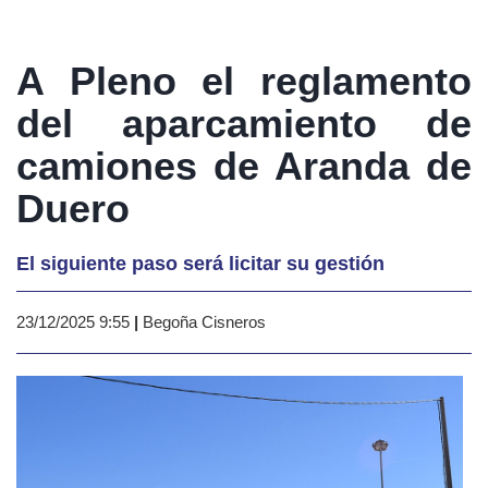
A Pleno el reglamento
del aparcamiento de
camiones de Aranda de
Duero
El siguiente paso será licitar su gestión
23/12/2025 9:55
|
Begoña Cisneros