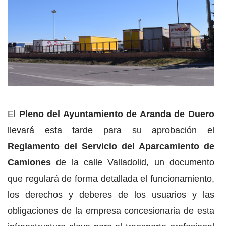
El
Pleno del Ayuntamiento de Aranda de Duero
llevará esta tarde para su aprobación el
Reglamento del Servicio del Aparcamiento de
Camiones
de la calle Valladolid, un documento
que regulará de forma detallada el funcionamiento,
los derechos y deberes de los usuarios y las
obligaciones de la empresa concesionaria de esta