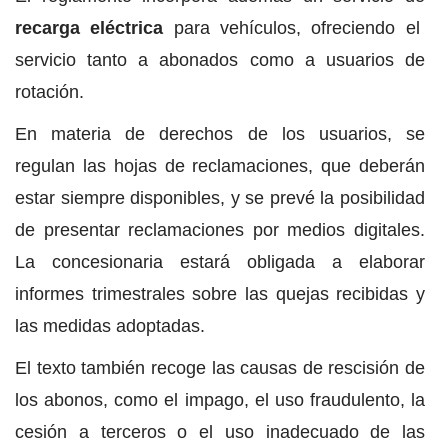
recarga eléctrica
para vehículos, ofreciendo el
servicio tanto a abonados como a usuarios de
rotación.
En materia de derechos de los usuarios, se
regulan las hojas de reclamaciones, que deberán
estar siempre disponibles, y se prevé la posibilidad
de presentar reclamaciones por medios digitales.
La concesionaria estará obligada a elaborar
informes trimestrales sobre las quejas recibidas y
las medidas adoptadas.
El texto también recoge las causas de rescisión de
los abonos, como el impago, el uso fraudulento, la
cesión a terceros o el uso inadecuado de las