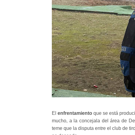
El
enfrentamiento
que se está produc
mucho, a la concejala del área de D
teme que la disputa entre el club de ti