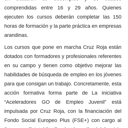
comprendidas entre 16 y 29 años. Quienes
ejecuten los cursos deberán completar las 150
horas de formación y la parte práctica en empresas
arandinas.
Los cursos que pone en marcha Cruz Roja están
dotados con formadores y profesionales referentes
en su campo y tienen como objetivo mejorar las
habilidades de búsqueda de empleo en los jóvenes
para que consigan un trabajo. Concretamente, esta
acción formativa forma parte de La iniciativa
“Aceleradores GO de Empleo Juvenil” está
impulsada por Cruz Roja, con la financiación del
Fondo Social Europeo Plus (FSE+) con cargo al