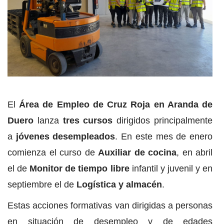
El
Área de Empleo de Cruz Roja en Aranda de
Duero
lanza
tres cursos
dirigidos principalmente
a
jóvenes desempleados
. En este mes de enero
comienza el curso de
Auxiliar de cocina
, en abril
el de
Monitor de tiempo libre
infantil y juvenil y en
septiembre el de
Logística y almacén
.
Estas acciones formativas van dirigidas a personas
en situación de desempleo y de edades