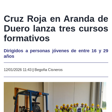
Cruz Roja en Aranda de
Duero lanza tres cursos
formativos
Dirigidos a personas jóvenes de entre 16 y 29
años
12/01/2026 11:43
|
Begoña Cisneros