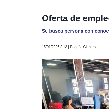
Oferta de emple
Se busca persona con conoci
15/01/2026 8:13
|
Begoña Cisneros