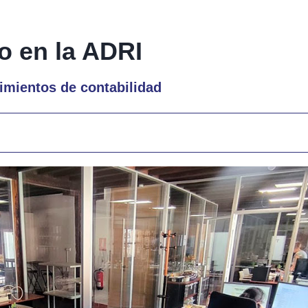
o en la ADRI
mientos de contabilidad