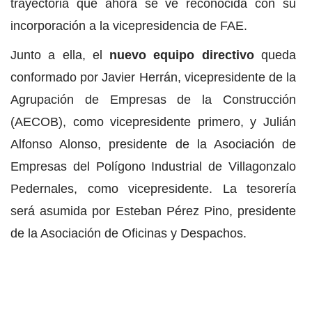
trayectoria que ahora se ve reconocida con su
incorporación a la vicepresidencia de FAE.
Junto a ella, el
nuevo equipo directivo
queda
conformado por Javier Herrán, vicepresidente de la
Agrupación de Empresas de la Construcción
(AECOB), como vicepresidente primero, y Julián
Alfonso Alonso, presidente de la Asociación de
Empresas del Polígono Industrial de Villagonzalo
Pedernales, como vicepresidente. La tesorería
será asumida por Esteban Pérez Pino, presidente
de la Asociación de Oficinas y Despachos.