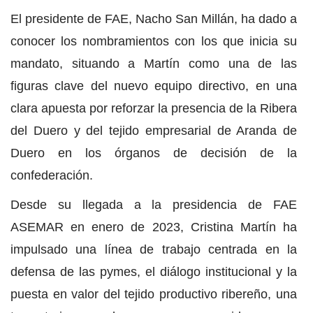
El presidente de FAE, Nacho San Millán, ha dado a
conocer los nombramientos con los que inicia su
mandato, situando a Martín como una de las
figuras clave del nuevo equipo directivo, en una
clara apuesta por reforzar la presencia de la Ribera
del Duero y del tejido empresarial de Aranda de
Duero en los órganos de decisión de la
confederación.
Desde su llegada a la presidencia de FAE
ASEMAR en enero de 2023, Cristina Martín ha
impulsado una línea de trabajo centrada en la
defensa de las pymes, el diálogo institucional y la
puesta en valor del tejido productivo ribereño, una