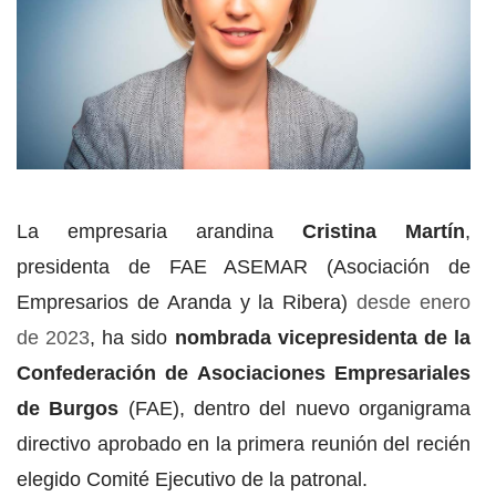
La empresaria arandina
Cristina Martín
,
presidenta de FAE ASEMAR (Asociación de
Empresarios de Aranda y la Ribera)
desde enero
de 2023
, ha sido
nombrada vicepresidenta de la
Confederación de Asociaciones Empresariales
de Burgos
(FAE), dentro del nuevo organigrama
directivo aprobado en la primera reunión del recién
elegido Comité Ejecutivo de la patronal.