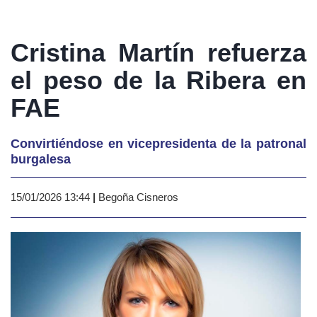
Cristina Martín refuerza
el peso de la Ribera en
FAE
Convirtiéndose en vicepresidenta de la patronal
burgalesa
15/01/2026 13:44
|
Begoña Cisneros